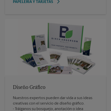
PAPELERÍA Y TARJETAS
Diseño Gráfico
Nuestros expertos pueden dar vida a sus ideas
creativas con el servicio de diseño gráfico.
Tráiganos su bosquejo, anotación o idea