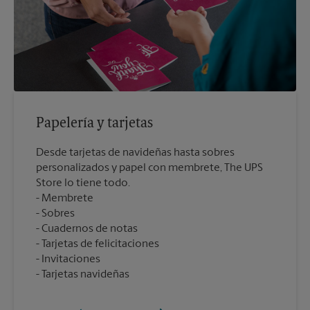
Papelería y tarjetas
Desde tarjetas de navideñas hasta sobres
personalizados y papel con membrete, The UPS
Store lo tiene todo.
Membrete
Sobres
Cuadernos de notas
Tarjetas de felicitaciones
Invitaciones
Tarjetas navideñas