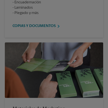
Encuadernación
Laminados
Plegado y más
COPIAS Y DOCUMENTOS