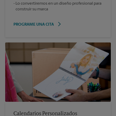
Lo convertiremos en un diseño profesional para
construir su marca
PROGRAME UNA CITA
Calendarios Personalizados