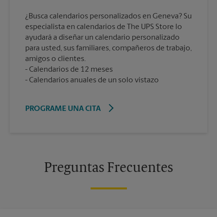
¿Busca calendarios personalizados en Geneva? Su
especialista en calendarios de The UPS Store lo
ayudará a diseñar un calendario personalizado
para usted, sus familiares, compañeros de trabajo,
amigos o clientes.
Calendarios de 12 meses
Calendarios anuales de un solo vistazo
PROGRAME UNA CITA
Preguntas Frecuentes