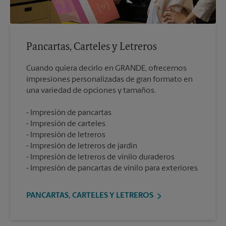
Pancartas, Carteles y Letreros
Cuando quiera decirlo en GRANDE, ofrecemos
impresiones personalizadas de gran formato en
Impresión de pancartas
Impresión de carteles
Impresión de letreros
Impresión de letreros de jardín
Impresión de letreros de vinilo duraderos
Impresión de pancartas de vinilo para exteriores
PANCARTAS, CARTELES Y LETREROS