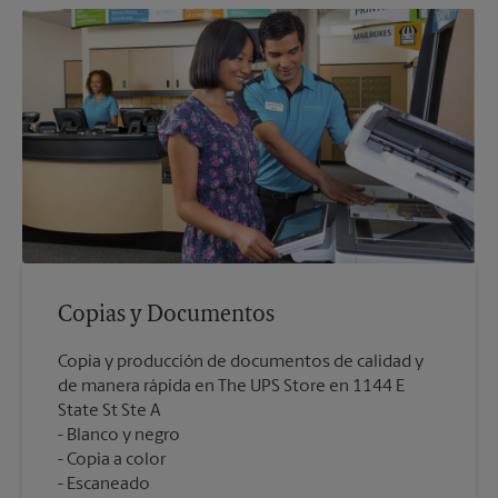
Copias y Documentos
Copia y producción de documentos de calidad y
de manera rápida en The UPS Store en 1144 E
State St Ste A
Blanco y negro
Copia a color
Escaneado