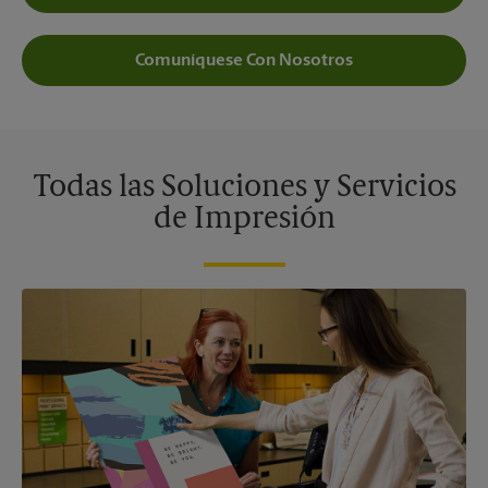
Comuníquese Con Nosotros
Todas las Soluciones y Servicios
de Impresión