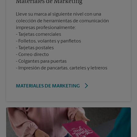
Materiales de Marketing
Lleve su marca al siguiente nivel con una
colección de herramientas de comunicación
impresas profesionalmente:
Tarjetas comerciales
Folletos, volantes y panfletos
Tarjetas postales
Correo directo
Colgantes para puertas
Impresión de pancartas, carteles y letreros
MATERIALES DE MARKETING