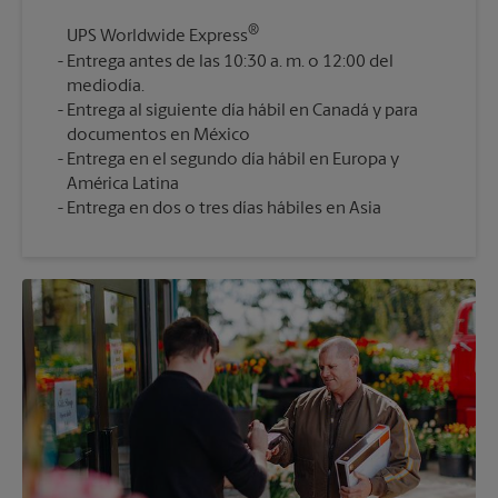
®
UPS Worldwide Express
Entrega antes de las 10:30 a. m. o 12:00 del
mediodía.
Entrega al siguiente día hábil en Canadá y para
documentos en México
Entrega en el segundo día hábil en Europa y
América Latina
Entrega en dos o tres días hábiles en Asia