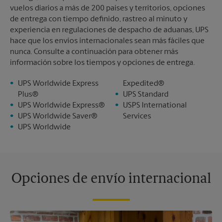
vuelos diarios a más de 200 países y territorios, opciones
de entrega con tiempo definido, rastreo al minuto y
experiencia en regulaciones de despacho de aduanas, UPS
hace que los envíos internacionales sean más fáciles que
nunca. Consulte a continuación para obtener más
información sobre los tiempos y opciones de entrega.
UPS Worldwide Express
Expedited®
Plus®
UPS Standard
UPS Worldwide Express®
USPS International
UPS Worldwide Saver®
Services
UPS Worldwide
Opciones de envío internacional