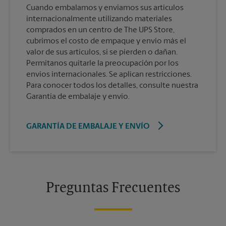
Cuando embalamos y enviamos sus artículos
internacionalmente utilizando materiales
comprados en un centro de The UPS Store,
cubrimos el costo de empaque y envío más el
valor de sus artículos, si se pierden o dañan.
Permítanos quitarle la preocupación por los
envíos internacionales. Se aplican restricciones.
Para conocer todos los detalles, consulte nuestra
Garantía de embalaje y envío.
GARANTÍA DE EMBALAJE Y ENVÍO
Preguntas Frecuentes