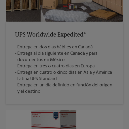
UPS Worldwide Expedited®
Entrega en dos días hábiles en Canadá
Entrega al día siguiente en Canadá y para
documentos en México
Entrega en tres o cuatro días en Europa
Entrega en cuatro o cinco días en Asia y América
Latina UPS Standard
Entrega en un día definido en función del origen
y el destino