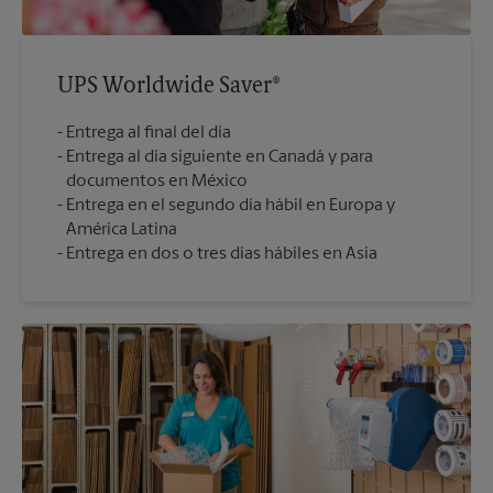
UPS Worldwide Saver®
Entrega al final del día
Entrega al día siguiente en Canadá y para
documentos en México
Entrega en el segundo día hábil en Europa y
América Latina
Entrega en dos o tres días hábiles en Asia