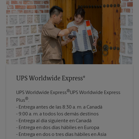
UPS Worldwide Express®
®
UPS Worldwide Express
UPS Worldwide Express
®
Plus
.
Entrega antes de las 8:30 a. m. a Canadá
9:00 a. m. a todos los demás destinos
Entrega al día siguiente en Canadá
Entrega en dos días hábiles en Europa