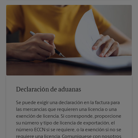
Declaración de aduanas
Se puede exigir una declaración en la factura para
las mercancías que requieren una licencia o una
exención de licencia. Si corresponde, proporcione
su número y tipo de licencia de exportación, el
número ECCN si se requiere, o la exención si no se
requiere una licencia. Comuníquese con nosotros