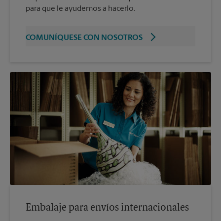
para que le ayudemos a hacerlo.
COMUNÍQUESE CON NOSOTROS
Embalaje para envíos internacionales