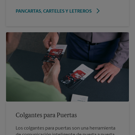
PANCARTAS, CARTELES Y LETREROS
Colgantes para Puertas
Los colgantes para puertas son una herramienta
de comunicación inteligente de puerta a puerta