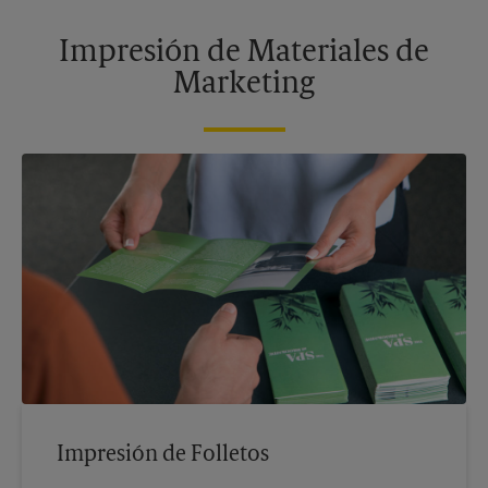
Impresión de Materiales de
Marketing
Impresión de Folletos