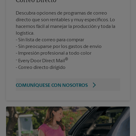
Correo Directo
Descubra opciones de programas de correo
directo que son rentables y muy específicos. Lo
hacemos fácil al manejar la producción y toda la
logística.
Sin lista de correo para comprar
Sin preocuparse por los gastos de envío
Impresión profesional a todo color
®
Every Door Direct Mail
Correo directo dirigido
COMUNÍQUESE CON NOSOTROS