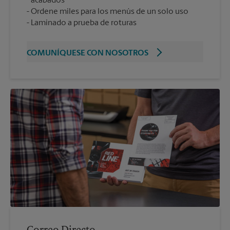
acabados
Ordene miles para los menús de un solo uso
Laminado a prueba de roturas
COMUNÍQUESE CON NOSOTROS