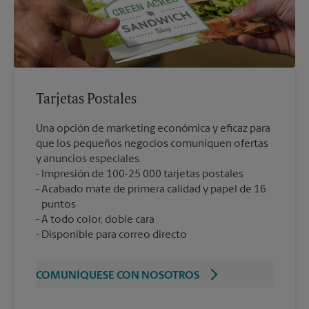
Tarjetas Postales
Una opción de marketing económica y eficaz para
que los pequeños negocios comuniquen ofertas
y anuncios especiales.
Impresión de 100-25 000 tarjetas postales
Acabado mate de primera calidad y papel de 16
puntos
A todo color, doble cara
Disponible para correo directo
COMUNÍQUESE CON NOSOTROS