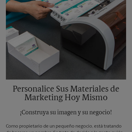
Personalice Sus Materiales de
Marketing Hoy Mismo
¡Construya su imagen y su negocio!
Como propietario de un pequeño negocio, está tratando