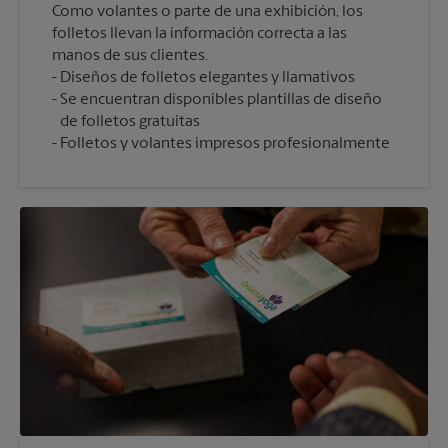
Como volantes o parte de una exhibición, los
folletos llevan la información correcta a las
manos de sus clientes.
Diseños de folletos elegantes y llamativos
Se encuentran disponibles plantillas de diseño
de folletos gratuitas
Folletos y volantes impresos profesionalmente