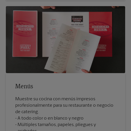
Menús
Muestre su cocina con menús impresos
profesionalmente para su restaurante o negocio
de catering.
A todo color o en blanco y negro
Múltiples tamaños, papeles, pliegues y