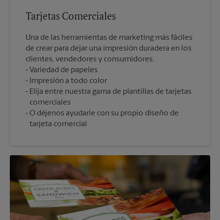
Tarjetas Comerciales
Una de las herramientas de marketing más fáciles
de crear para dejar una impresión duradera en los
clientes, vendedores y consumidores.
Variedad de papeles
Impresión a todo color
Elija entre nuestra gama de plantillas de tarjetas
comerciales
O déjenos ayudarle con su propio diseño de
tarjeta comercial