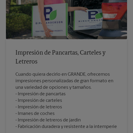
Impresión de Pancartas, Carteles y
Letreros
Cuando quiera decirlo en GRANDE, ofrecemos
impresiones personalizadas de gran formato en
una variedad de opciones y tamaños.
Impresión de pancartas
Impresión de carteles
Impresión de letreros
Imanes de coches
Impresión de letreros de jardín
Fabricación duradera y resistente a la intemperie