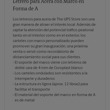
Letrero para Acera con Marco en
Forma de A
Los letreros para acera de The UPS Store son una
gran manera de atraer el interés local. Además de
captar la atención del potencial tráfico peatonal
tanto en el interior como en el exterior, los
carteles con marco personalizado pueden
promover su gran inauguración, una próxima
venta o servir como recordatorio de
distanciamiento social para sus clientes.
El soporte del marco viene con letreros de
doble cara de 4 mm de Coroplast blanco
Los carteles ondulados son resistentes a la
intemperie y duraderos
La estructura es ligera (aprox. 12 libras) para
facilitar el transporte
El material del soporte del marco en forma de A
es de metal