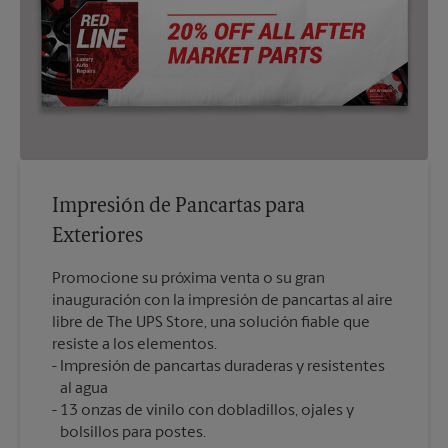
Impresión de Pancartas para
Exteriores
Promocione su próxima venta o su gran
inauguración con la impresión de pancartas al aire
libre de The UPS Store, una solución fiable que
resiste a los elementos.
Impresión de pancartas duraderas y resistentes
al agua
13 onzas de vinilo con dobladillos, ojales y
bolsillos para postes.