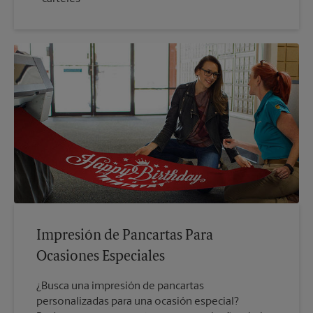
Impresión de Pancartas Para
Ocasiones Especiales
¿Busca una impresión de pancartas
personalizadas para una ocasión especial?