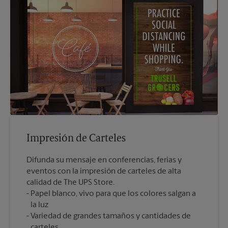
Impresión de Carteles
Difunda su mensaje en conferencias, ferias y
eventos con la impresión de carteles de alta
calidad de The UPS Store.
Papel blanco, vivo para que los colores salgan a
la luz
Variedad de grandes tamaños y cantidades de
carteles