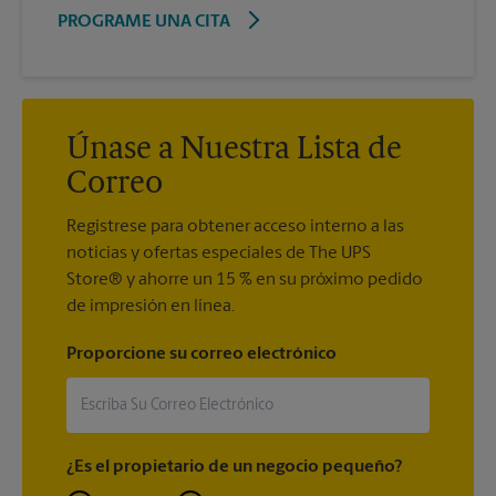
PROGRAME UNA CITA
Únase a Nuestra Lista de
Correo
Regístrese para obtener acceso interno a las
noticias y ofertas especiales de The UPS
Store® y ahorre un 15 % en su próximo pedido
de impresión en línea.
Proporcione su correo electrónico
¿Es el propietario de un negocio pequeño?