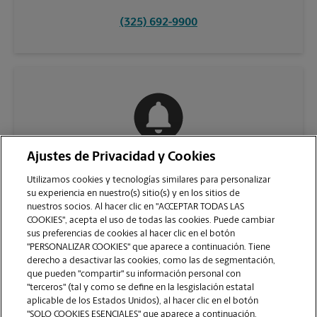
(325) 692-9900
Ajustes de Privacidad y Cookies
COMUNÍQUESE CON NOSOTROS
Utilizamos cookies y tecnologías similares para personalizar
su experiencia en nuestro(s) sitio(s) y en los sitios de
nuestros socios. Al hacer clic en "ACCEPTAR TODAS LAS
COOKIES", acepta el uso de todas las cookies. Puede cambiar
sus preferencias de cookies al hacer clic en el botón
"PERSONALIZAR COOKIES" que aparece a continuación. Tiene
derecho a desactivar las cookies, como las de segmentación,
que pueden "compartir" su información personal con
"terceros" (tal y como se define en la lesgislación estatal
aplicable de los Estados Unidos), al hacer clic en el botón
"SOLO COOKIES ESENCIALES" que aparece a continuación.