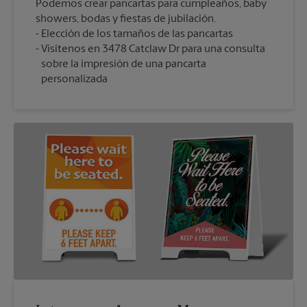
Podemos crear pancartas para cumpleaños, baby
showers, bodas y fiestas de jubilación.
Elección de los tamaños de las pancartas
Visítenos en 3478 Catclaw Dr para una consulta
sobre la impresión de una pancarta
personalizada