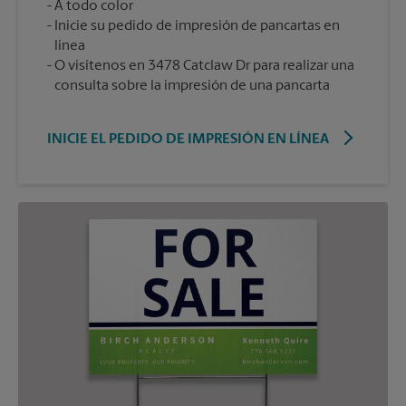
A todo color
Inicie su pedido de impresión de pancartas en
línea
O visítenos en 3478 Catclaw Dr para realizar una
consulta sobre la impresión de una pancarta
INICIE EL PEDIDO DE IMPRESIÓN EN LÍNEA