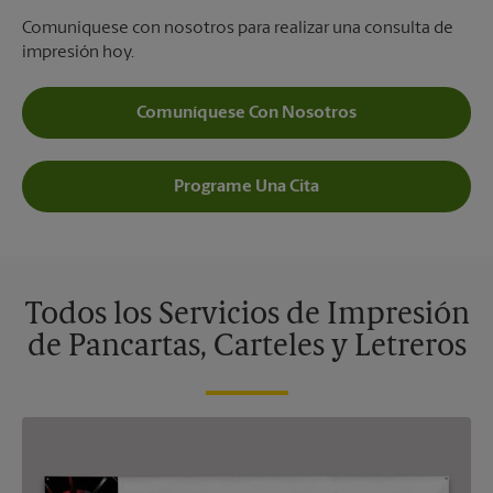
Comuníquese con nosotros para realizar una consulta de
impresión hoy.
Comuníquese Con Nosotros
Programe Una Cita
Todos los Servicios de Impresión
de Pancartas, Carteles y Letreros