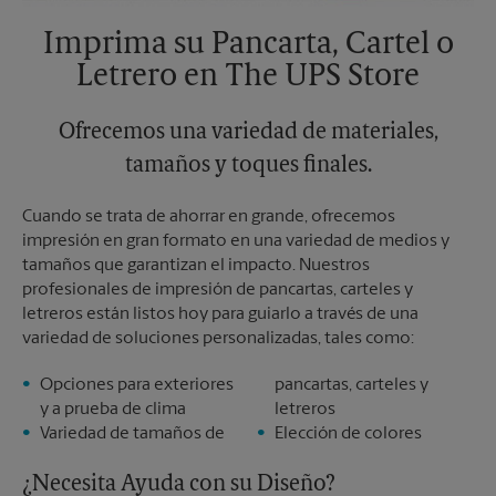
Imprima su Pancarta, Cartel o
Letrero en The UPS Store
Ofrecemos una variedad de materiales,
tamaños y toques finales.
Cuando se trata de ahorrar en grande, ofrecemos
impresión en gran formato en una variedad de medios y
tamaños que garantizan el impacto. Nuestros
profesionales de impresión de pancartas, carteles y
letreros están listos hoy para guiarlo a través de una
variedad de soluciones personalizadas, tales como:
Opciones para exteriores
pancartas, carteles y
y a prueba de clima
letreros
Variedad de tamaños de
Elección de colores
¿Necesita Ayuda con su Diseño?