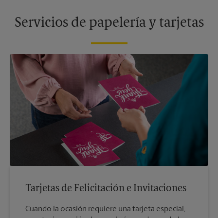
Servicios de papelería y tarjetas
Tarjetas de Felicitación e Invitaciones
Cuando la ocasión requiere una tarjeta especial,