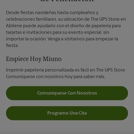
Desde fiestas navideñas hasta cumpleaños y
celebraciones familiares, su ubicación de The UPS Store en
Abilene puede ayudarlo con el diseño de papelería para
tarjetas e invitaciones para su evento especial, sin
importar la ocasión. Venga a visitarnos para empezar la
fiesta.
Empiece Hoy Mismo
Imprimir papelería personalizada es fácil en The UPS Store.
Comuníquese con nosotros hoy para saber más.
Comuníquese Con Nosotros
Programe Una Cita