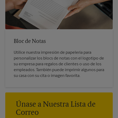
Bloc de Notas
Utilice nuestra impresión de papelería para
personalizar los blocs de notas con el logotipo de
su empresa para regalos de clientes o uso de los
empleados. También puede imprimir algunos para
su casa con su cita o imagen favorita.
Únase a Nuestra Lista de
Correo