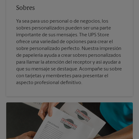
Sobres
Ya sea para uso personal o de negocios, los
sobres personalizados pueden ser una parte
importante de sus mensajes. The UPS Store
ofrece una variedad de opciones para crear el
sobre personalizado perfecto. Nuestra impresión
de papelería ayuda a crear sobres personalizados
para llamar la atención del receptor y así ayudar a
que su mensaje se destaque. Acompañe su sobre
con tarjetas y membretes para presentar el
aspecto profesional definitivo.