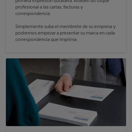
primera impresión duradera. Añaden un toque
profesional a las cartas, facturas y
Simplemente suba el membrete de su empresa y
podremos empezar a presentar su marca en cada
correspondencia que imprima.