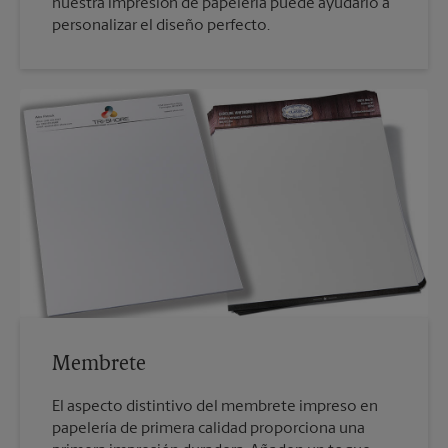
nuestra impresión de papelería puede ayudarlo a
personalizar el diseño perfecto.
Membrete
El aspecto distintivo del membrete impreso en
papelería de primera calidad proporciona una