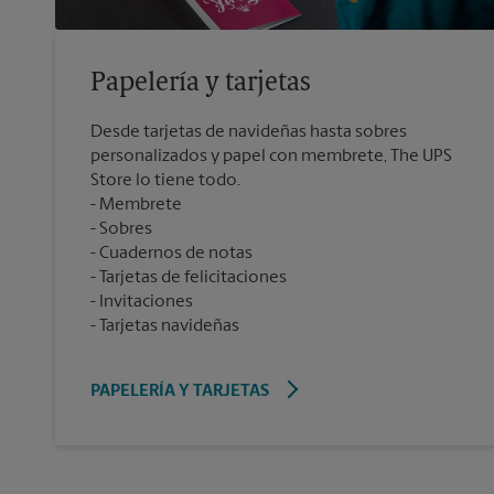
Papelería y tarjetas
Desde tarjetas de navideñas hasta sobres
personalizados y papel con membrete, The UPS
Store lo tiene todo.
Membrete
Sobres
Cuadernos de notas
Tarjetas de felicitaciones
Invitaciones
Tarjetas navideñas
PAPELERÍA Y TARJETAS