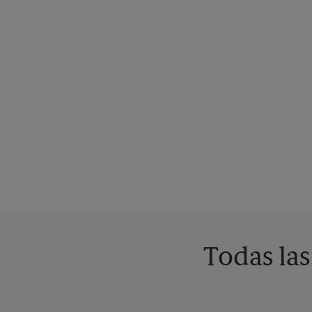
Todas las