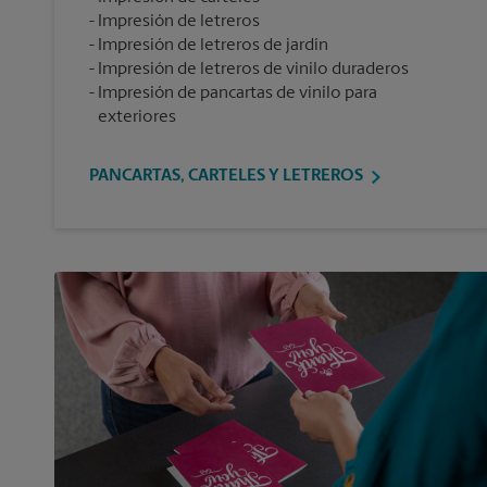
Impresión de letreros
Impresión de letreros de jardín
Impresión de letreros de vinilo duraderos
Impresión de pancartas de vinilo para
exteriores
PANCARTAS, CARTELES Y LETREROS