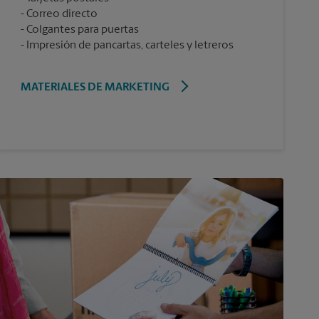
Correo directo
Colgantes para puertas
Impresión de pancartas, carteles y letreros
MATERIALES DE MARKETING