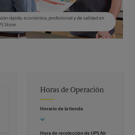
ión rápida, económica, profesional y de calidad en
PS Store
Horas de Operación
Horario de la tienda
Hora de recolección de UPS Air