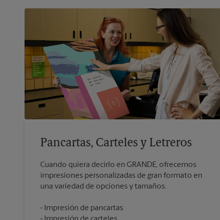
Pancartas, Carteles y Letreros
Cuando quiera decirlo en GRANDE, ofrecemos
impresiones personalizadas de gran formato en
Impresión de pancartas
Impresión de carteles