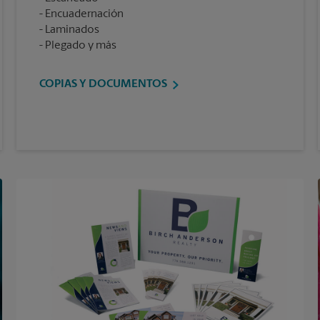
Encuadernación
Laminados
Plegado y más
COPIAS Y DOCUMENTOS