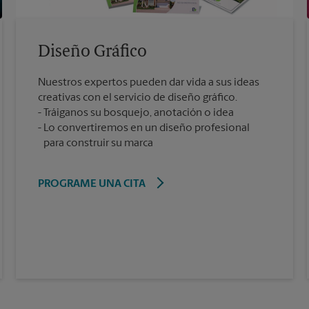
Diseño Gráfico
Nuestros expertos pueden dar vida a sus ideas
creativas con el servicio de diseño gráfico.
Tráiganos su bosquejo, anotación o idea
Lo convertiremos en un diseño profesional
para construir su marca
PROGRAME UNA CITA