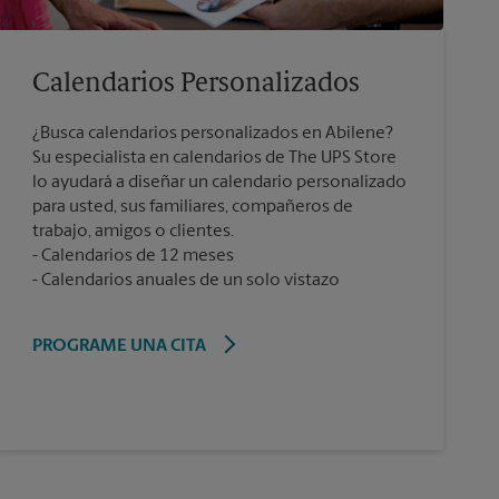
Calendarios Personalizados
¿Busca calendarios personalizados en Abilene?
Su especialista en calendarios de The UPS Store
lo ayudará a diseñar un calendario personalizado
para usted, sus familiares, compañeros de
trabajo, amigos o clientes.
Calendarios de 12 meses
Calendarios anuales de un solo vistazo
PROGRAME UNA CITA