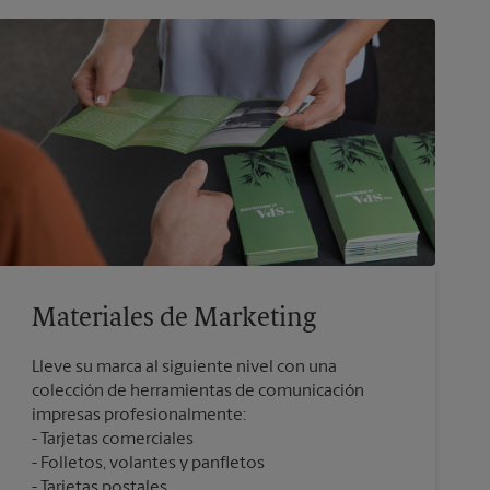
Materiales de Marketing
Lleve su marca al siguiente nivel con una
colección de herramientas de comunicación
impresas profesionalmente:
Tarjetas comerciales
Folletos, volantes y panfletos
Tarjetas postales