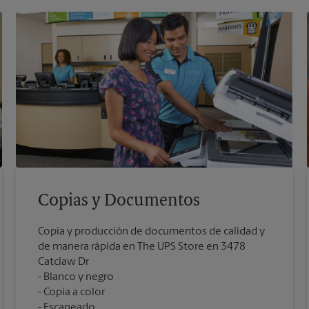
Copias y Documentos
Copia y producción de documentos de calidad y
de manera rápida en The UPS Store en 3478
Catclaw Dr
Blanco y negro
Copia a color
Escaneado