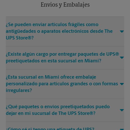
Envios y Embalajes
¿Se pueden enviar artículos frágiles como
antigüedades o aparatos electrónicos desde The
UPS Store®?
¿Existe algún cargo por entregar paquetes de UPS®
preetiquetados en esta sucursal en Miami?
¿Esta sucursal en Miami ofrece embalaje
personalizado para artículos grandes o con formas
irregulares?
¿Qué paquetes o envíos preetiquetados puedo
dejar en mi sucursal de The UPS Store®?
¿Cómo sé si tengo una etiqueta de UPS?