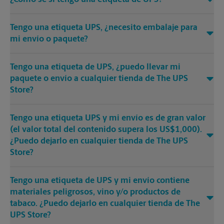
Tengo una etiqueta UPS, ¿necesito embalaje para
mi envío o paquete?
Tengo una etiqueta de UPS, ¿puedo llevar mi
paquete o envío a cualquier tienda de The UPS
Store?
Tengo una etiqueta UPS y mi envío es de gran valor
(el valor total del contenido supera los US$1,000).
¿Puedo dejarlo en cualquier tienda de The UPS
Store?
Tengo una etiqueta de UPS y mi envío contiene
materiales peligrosos, vino y/o productos de
tabaco. ¿Puedo dejarlo en cualquier tienda de The
UPS Store?