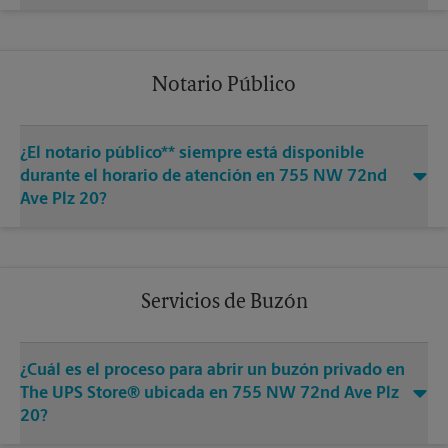
Notario Público
¿El notario público** siempre está disponible
durante el horario de atención en 755 NW 72nd
Ave Plz 20?
Servicios de Buzón
¿Cuál es el proceso para abrir un buzón privado en
The UPS Store® ubicada en 755 NW 72nd Ave Plz
20?