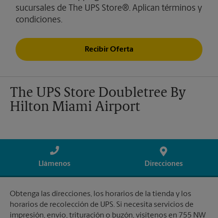
sucursales de The UPS Store®. Aplican términos y
condiciones.
Recibir Oferta
The UPS Store Doubletree By
Hilton Miami Airport
Llámenos
Direcciones
Obtenga las direcciones, los horarios de la tienda y los
horarios de recolección de UPS. Si necesita servicios de
impresión, envío, trituración o buzón, visítenos en 755 NW