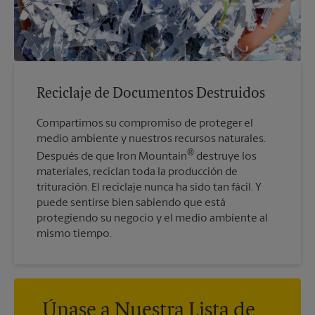
Reciclaje de Documentos Destruidos
Compartimos su compromiso de proteger el
medio ambiente y nuestros recursos naturales.
®
Después de que Iron Mountain
destruye los
materiales, reciclan toda la producción de
trituración. El reciclaje nunca ha sido tan fácil. Y
puede sentirse bien sabiendo que está
protegiendo su negocio y el medio ambiente al
mismo tiempo.
Únase a Nuestra Lista de