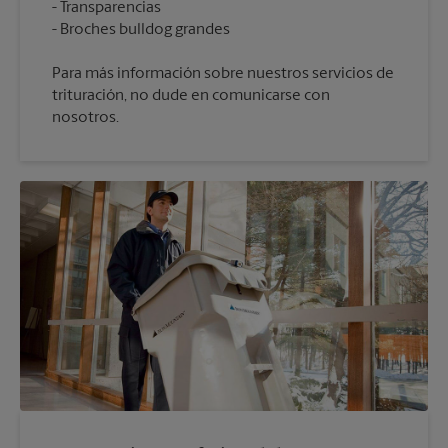
Transparencias
Para más información sobre nuestros servicios de
trituración, no dude en comunicarse con
nosotros.