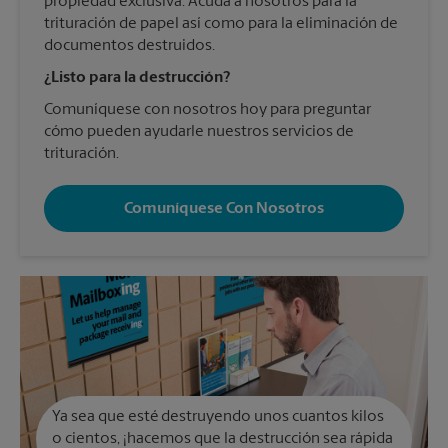
propiedad exclusiva. Acuda a nosotros para la
trituración de papel así como para la eliminación de
documentos destruidos.
¿Listo para la destrucción?
Comuníquese con nosotros hoy para preguntar
cómo pueden ayudarle nuestros servicios de
trituración.
Comuníquese Con Nosotros
Ya sea que esté destruyendo unos cuantos kilos
o cientos, ¡hacemos que la destrucción sea rápida