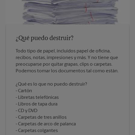
¿Qué puedo destruir?
Todo tipo de papel, incluidos papel de oficina,
recibos, notas, impresiones y más. Y no tiene que
preocuparse por quitar grapas, clips o carpetas.
¿Qué es lo que no puedo destruir?
Cartón
Libretas telefónicas
Libros de tapa dura
CD y DVD
Carpetas de tres anillos
Carpetas de arco de palanca
Carpetas colgantes