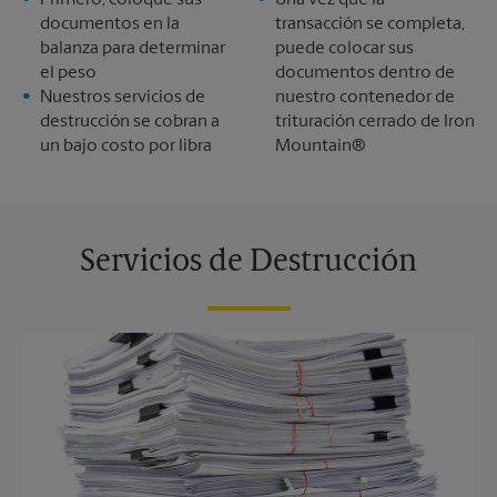
documentos en la
transacción se completa,
balanza para determinar
puede colocar sus
el peso
documentos dentro de
Nuestros servicios de
nuestro contenedor de
destrucción se cobran a
trituración cerrado de Iron
un bajo costo por libra
Mountain®
Servicios de Destrucción