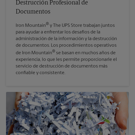
Destrucción Profesional de
Documentos
®
Iron Mountain
y The UPS Store trabajan juntos
para ayudar a enfrentar los desafíos de la
administración de la información y la destrucción
de documentos. Los procedimientos operativos
®
de Iron Mountain
se basan en muchos años de
experiencia, lo que les permite proporcionarle el
servicio de destrucción de documentos más
confiable y consistente.