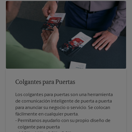
Colgantes para Puertas
Los colgantes para puertas son una herramienta
de comunicación inteligente de puerta a puerta
para anunciar su negocio o servicio. Se colocan
fácilmente en cualquier puerta.
Permítanos ayudarlo con su propio diseño de
colgante para puerta