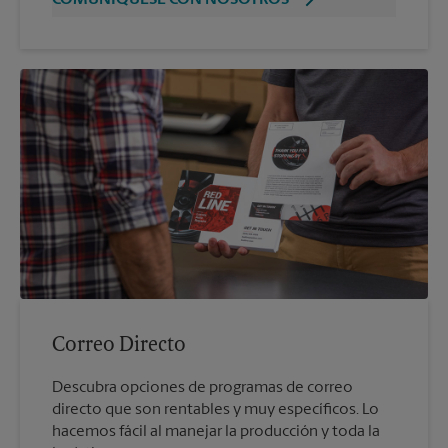
COMUNÍQUESE CON NOSOTROS
Correo Directo
Descubra opciones de programas de correo
directo que son rentables y muy específicos. Lo
hacemos fácil al manejar la producción y toda la