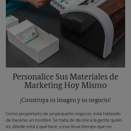
Personalice Sus Materiales de
Marketing Hoy Mismo
¡Construya su imagen y su negocio!
Como propietario de un pequeño negocio, está tratando
de hacerse un nombre. Se trata de decirle a la gente quién
es, dónde está y qué hace, y eso lleva tiempo que no