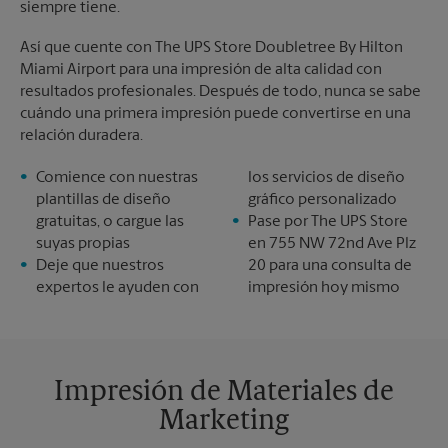
siempre tiene.
Así que cuente con The UPS Store Doubletree By Hilton
Miami Airport para una impresión de alta calidad con
resultados profesionales. Después de todo, nunca se sabe
cuándo una primera impresión puede convertirse en una
relación duradera.
Comience con nuestras
los servicios de diseño
plantillas de diseño
gráfico personalizado
gratuitas, o cargue las
Pase por The UPS Store
suyas propias
en 755 NW 72nd Ave Plz
Deje que nuestros
20 para una consulta de
expertos le ayuden con
impresión hoy mismo
Impresión de Materiales de
Marketing