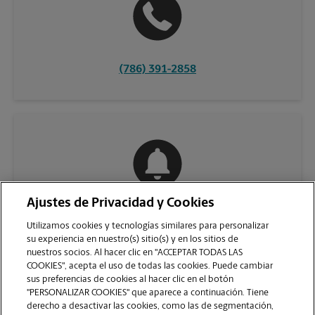
(786) 391-2858
Ajustes de Privacidad y Cookies
COMUNÍQUESE CON NOSOTROS
Utilizamos cookies y tecnologías similares para personalizar
su experiencia en nuestro(s) sitio(s) y en los sitios de
nuestros socios. Al hacer clic en "ACCEPTAR TODAS LAS
COOKIES", acepta el uso de todas las cookies. Puede cambiar
sus preferencias de cookies al hacer clic en el botón
"PERSONALIZAR COOKIES" que aparece a continuación. Tiene
derecho a desactivar las cookies, como las de segmentación,