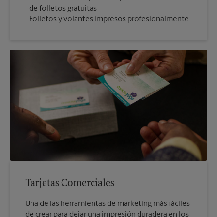
de folletos gratuitas
Folletos y volantes impresos profesionalmente
Tarjetas Comerciales
Una de las herramientas de marketing más fáciles
de crear para dejar una impresión duradera en los