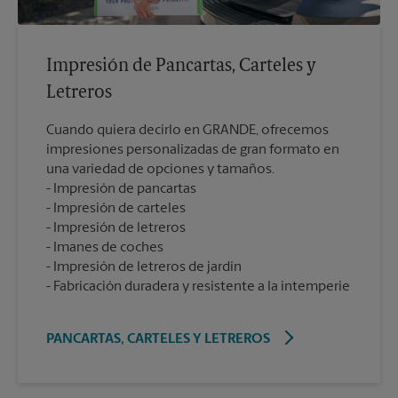
Impresión de Pancartas, Carteles y
Letreros
Cuando quiera decirlo en GRANDE, ofrecemos
impresiones personalizadas de gran formato en
una variedad de opciones y tamaños.
Impresión de pancartas
Impresión de carteles
Impresión de letreros
Imanes de coches
Impresión de letreros de jardín
Fabricación duradera y resistente a la intemperie
PANCARTAS, CARTELES Y LETREROS