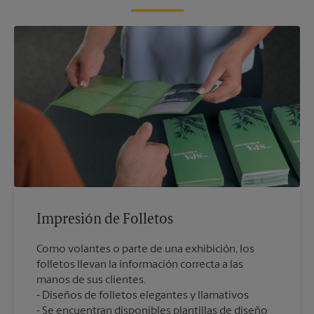
Impresión de Folletos
Como volantes o parte de una exhibición, los
folletos llevan la información correcta a las
manos de sus clientes.
Diseños de folletos elegantes y llamativos
Se encuentran disponibles plantillas de diseño