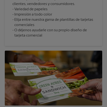
clientes, vendedores y consumidores.
Variedad de papeles
Impresión a todo color
Elija entre nuestra gama de plantillas de tarjetas
comerciales
O déjenos ayudarle con su propio diseño de
tarjeta comercial