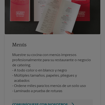
Menús
Muestre su cocina con menús impresos
profesionalmente para su restaurante o negocio
de catering.
A todo color o en blanco y negro
Múltiples tamaños, papeles, pliegues y
acabados
Ordene miles para los menús de un solo uso
Laminado a prueba de roturas