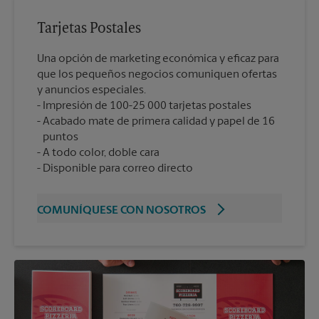
Tarjetas Postales
Una opción de marketing económica y eficaz para
que los pequeños negocios comuniquen ofertas
y anuncios especiales.
Impresión de 100-25 000 tarjetas postales
Acabado mate de primera calidad y papel de 16
puntos
A todo color, doble cara
Disponible para correo directo
COMUNÍQUESE CON NOSOTROS