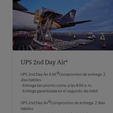
UPS 2nd Day Air®
®
UPS 2nd Day Air A.M.
Compromiso de entrega: 2
días hábiles
Entrega tan pronto como a las 8:00 a. m.
®
UPS 2nd Day Air
Compromiso de entrega: 2 días
hábiles