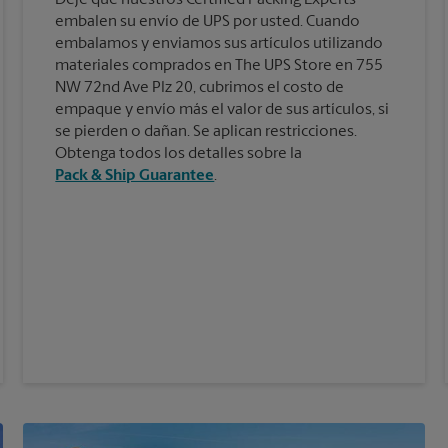
embalen su envío de UPS por usted. Cuando
embalamos y enviamos sus artículos utilizando
materiales comprados en The UPS Store en 755
NW 72nd Ave Plz 20, cubrimos el costo de
empaque y envío más el valor de sus artículos, si
se pierden o dañan. Se aplican restricciones.
Obtenga todos los detalles sobre la
Pack & Ship Guarantee
.