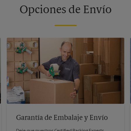
Opciones de Envío
Garantía de Embalaje y Envío
Deje que nuestros Certified Packing Experts