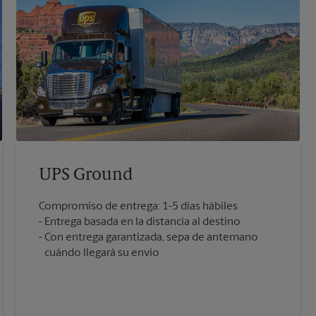
UPS Ground
Compromiso de entrega: 1-5 días hábiles
Entrega basada en la distancia al destino
Con entrega garantizada, sepa de antemano
cuándo llegará su envío