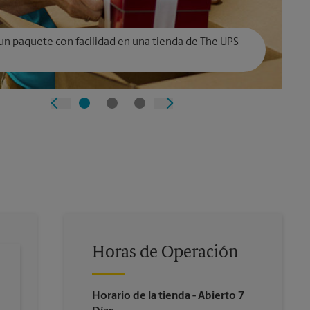
un paquete con facilidad en una tienda de The UPS
Horas de Operación
Horario de la tienda
- Abierto 7