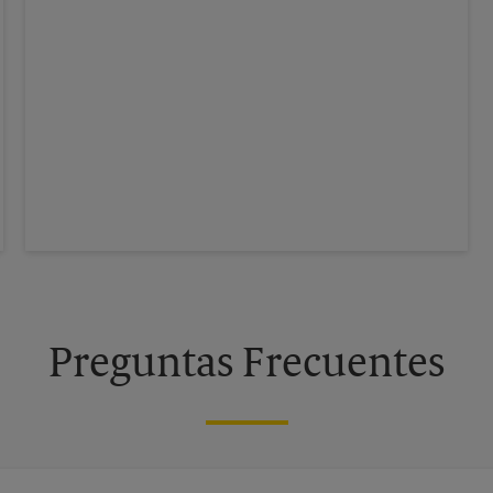
Preguntas Frecuentes