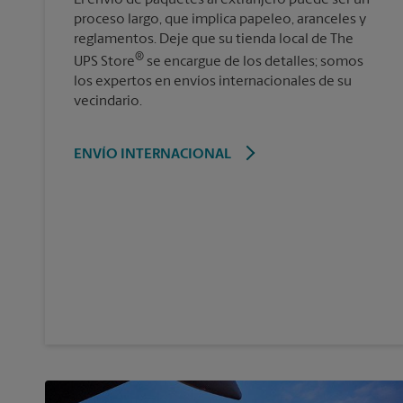
proceso largo, que implica papeleo, aranceles y
reglamentos. Deje que su tienda local de The
®
UPS Store
se encargue de los detalles; somos
los expertos en envíos internacionales de su
vecindario.
ENVÍO INTERNACIONAL