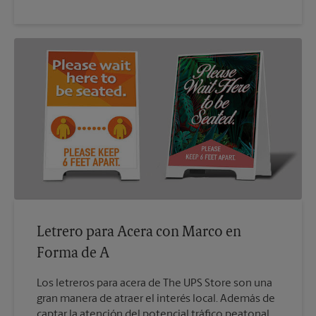
Letrero para Acera con Marco en
Forma de A
Los letreros para acera de The UPS Store son una
gran manera de atraer el interés local. Además de
captar la atención del potencial tráfico peatonal