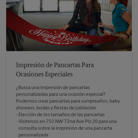
Impresión de Pancartas Para
Ocasiones Especiales
¿Busca una impresión de pancartas
personalizadas para una ocasión especial?
Podemos crear pancartas para cumpleaños, baby
showers, bodas y fiestas de jubilación.
Elección de los tamaños de las pancartas
Visítenos en 755 NW 72nd Ave Plz 20 para una
consulta sobre la impresión de una pancarta
personalizada