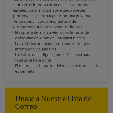
tanto en el interior como en el exterior, los
carteles con marco personalizado pueden
promover su gran inauguración, una próxima
venta o servir como recordatorio de
distanciamiento social para sus clientes.
El soporte del marco viene con letreros de
doble cara de 4 mm de Coroplast blanco
Los carteles ondulados son resistentes a la
intemperie y duraderos
La estructura es ligera (aprox. 12 libras) para
facilitar el transporte
El material del soporte del marco en forma de A
es de metal
Únase a Nuestra Lista de
Correo