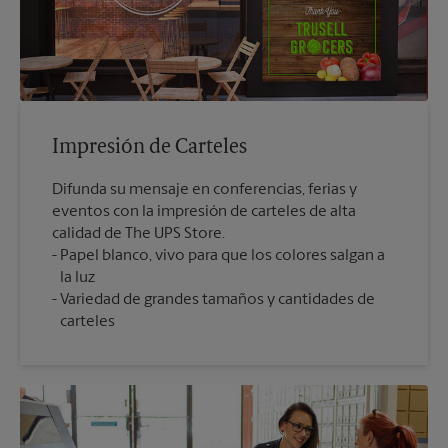
Impresión de Carteles
Difunda su mensaje en conferencias, ferias y
eventos con la impresión de carteles de alta
calidad de The UPS Store.
Papel blanco, vivo para que los colores salgan a
la luz
Variedad de grandes tamaños y cantidades de
carteles