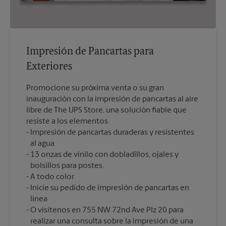
Impresión de Pancartas para
Exteriores
Promocione su próxima venta o su gran
inauguración con la impresión de pancartas al aire
libre de The UPS Store, una solución fiable que
resiste a los elementos.
Impresión de pancartas duraderas y resistentes
al agua
13 onzas de vinilo con dobladillos, ojales y
bolsillos para postes.
A todo color
Inicie su pedido de impresión de pancartas en
línea
O visítenos en 755 NW 72nd Ave Plz 20 para
realizar una consulta sobre la impresión de una