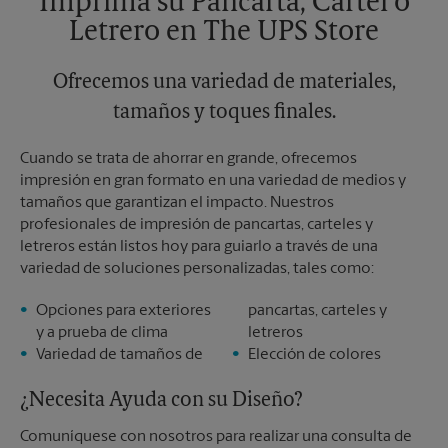
Imprima su Pancarta, Cartel o
Letrero en The UPS Store
Ofrecemos una variedad de materiales,
tamaños y toques finales.
Cuando se trata de ahorrar en grande, ofrecemos
impresión en gran formato en una variedad de medios y
tamaños que garantizan el impacto. Nuestros
profesionales de impresión de pancartas, carteles y
letreros están listos hoy para guiarlo a través de una
variedad de soluciones personalizadas, tales como:
Opciones para exteriores
pancartas, carteles y
y a prueba de clima
letreros
Variedad de tamaños de
Elección de colores
¿Necesita Ayuda con su Diseño?
Comuníquese con nosotros para realizar una consulta de