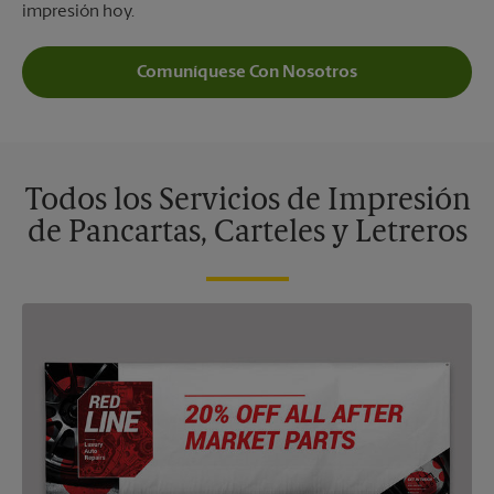
impresión hoy.
Comuníquese Con Nosotros
Todos los Servicios de Impresión
de Pancartas, Carteles y Letreros