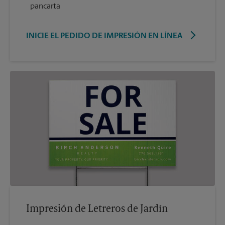
pancarta
INICIE EL PEDIDO DE IMPRESIÓN EN LÍNEA
Impresión de Letreros de Jardín