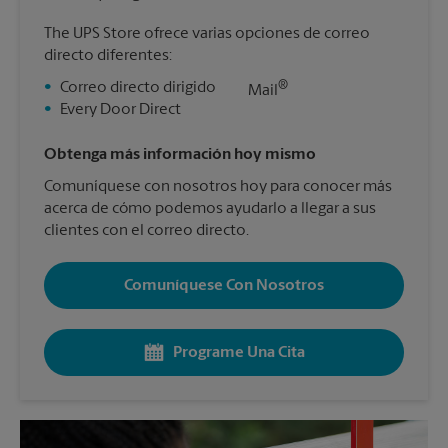
The UPS Store ofrece varias opciones de correo
directo diferentes:
®
•
Correo directo dirigido
Mail
•
Every Door Direct
Obtenga más información hoy mismo
Comuníquese con nosotros hoy para conocer más
acerca de cómo podemos ayudarlo a llegar a sus
clientes con el correo directo.
Comuníquese Con Nosotros
Programe Una Cita