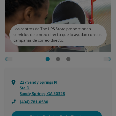
Los centros de The UPS Store proporcionan
servicios de correo directo que lo ayudan con sus
campañas de correo directo.
227 Sandy Springs Pl
Ste D
Sandy Springs
,
GA
30328
(404) 781-0580