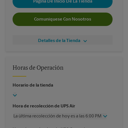
Página De Inicio De La Tienda
Comuníquese Con Nosotros
Detalles de la Tienda
Horas de Operación
Horario de la tienda
Hora de recolección de UPS Air
La última recolección de hoy es a las 6:00 PM