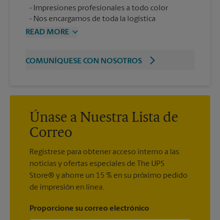
Impresiones profesionales a todo color
Nos encargamos de toda la logística
READ MORE
COMUNÍQUESE CON NOSOTROS
Únase a Nuestra Lista de
Correo
Regístrese para obtener acceso interno a las
noticias y ofertas especiales de The UPS
Store® y ahorre un 15 % en su próximo pedido
de impresión en línea.
Proporcione su correo electrónico