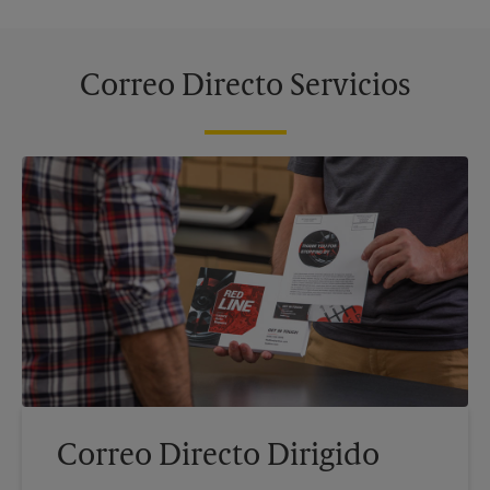
Correo Directo Servicios
Correo Directo Dirigido