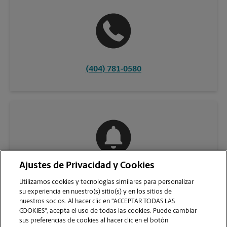
(404) 781-0580
Ajustes de Privacidad y Cookies
COMUNÍQUESE CON NOSOTROS
Utilizamos cookies y tecnologías similares para personalizar
su experiencia en nuestro(s) sitio(s) y en los sitios de
nuestros socios. Al hacer clic en "ACCEPTAR TODAS LAS
COOKIES", acepta el uso de todas las cookies. Puede cambiar
sus preferencias de cookies al hacer clic en el botón