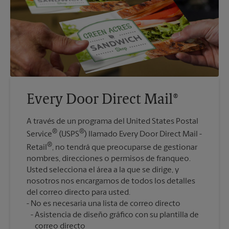
Every Door Direct Mail®
A través de un programa del United States Postal
®
®
Service
(USPS
) llamado Every Door Direct Mail -
®
Retail
, no tendrá que preocuparse de gestionar
nombres, direcciones o permisos de franqueo.
Usted selecciona el área a la que se dirige, y
nosotros nos encargamos de todos los detalles
del correo directo para usted.
Asistencia de diseño gráfico con su plantilla de
correo directo