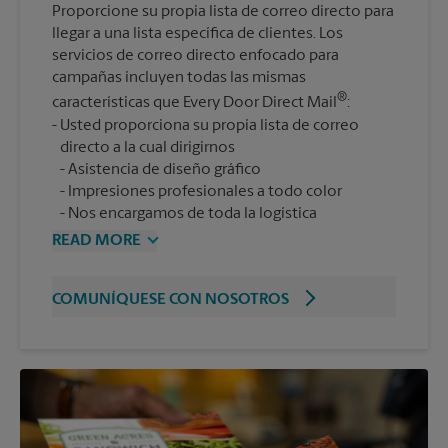
Proporcione su propia lista de correo directo para
llegar a una lista específica de clientes. Los
servicios de correo directo enfocado para
campañas incluyen todas las mismas
®
características que Every Door Direct Mail
:
Usted proporciona su propia lista de correo
Asistencia de diseño gráfico
Impresiones profesionales a todo color
Nos encargamos de toda la logística
READ MORE
COMUNÍQUESE CON NOSOTROS