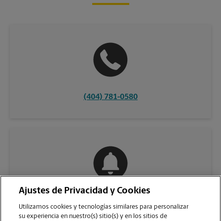
(404) 781-0580
Ajustes de Privacidad y Cookies
COMUNÍQUESE CON NOSOTROS
Utilizamos cookies y tecnologías similares para personalizar
su experiencia en nuestro(s) sitio(s) y en los sitios de