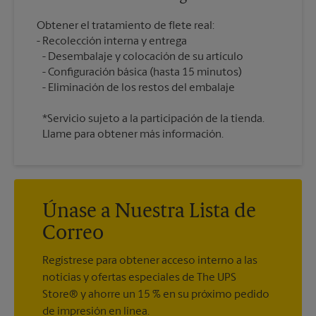
Obtener el tratamiento de flete real:
Recolección interna y entrega
Desembalaje y colocación de su artículo
Configuración básica (hasta 15 minutos)
*Servicio sujeto a la participación de la tienda.
Llame para obtener más información.
Únase a Nuestra Lista de
Correo
Regístrese para obtener acceso interno a las
noticias y ofertas especiales de The UPS
Store® y ahorre un 15 % en su próximo pedido
de impresión en línea.