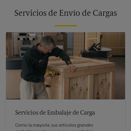
Servicios de Envío de Cargas
Servicios de Embalaje de Carga
Como la mayoría, sus artículos grandes