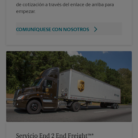
de cotización a través del enlace de arriba para
empezar.
COMUNÍQUESE CON NOSOTROS
Servicio End 2 End Freight™*