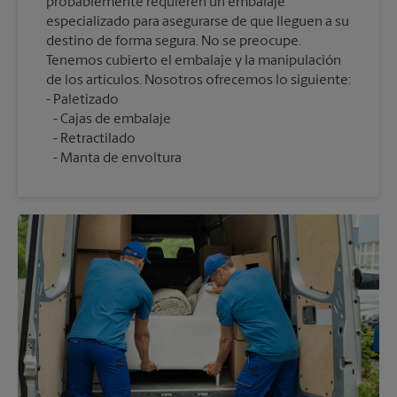
probablemente requieren un embalaje
especializado para asegurarse de que lleguen a su
destino de forma segura. No se preocupe.
Tenemos cubierto el embalaje y la manipulación
de los artículos. Nosotros ofrecemos lo siguiente:
Cajas de embalaje
Retractilado
Manta de envoltura