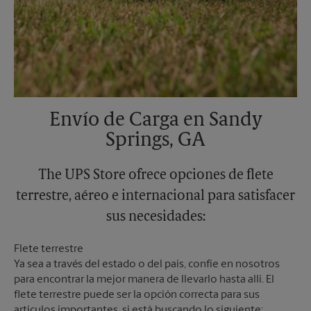
Envío de Carga en Sandy
Springs, GA
The UPS Store ofrece opciones de flete
terrestre, aéreo e internacional para satisfacer
sus necesidades:
Flete terrestre
Ya sea a través del estado o del país, confíe en nosotros
para encontrar la mejor manera de llevarlo hasta allí. El
flete terrestre puede ser la opción correcta para sus
artículos importantes, si está buscando lo siguiente: