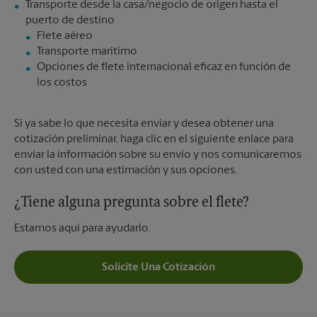
Transporte desde la casa/negocio de origen hasta el
Flete aéreo
Transporte marítimo
Opciones de flete internacional eficaz en función de
los costos
Si ya sabe lo que necesita enviar y desea obtener una
cotización preliminar, haga clic en el siguiente enlace para
enviar la información sobre su envío y nos comunicaremos
con usted con una estimación y sus opciones.
¿Tiene alguna pregunta sobre el flete?
Estamos aquí para ayudarlo.
Solicite Una Cotización