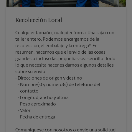
Recolección Local
Cualquier tamaño, cualquier forma. Una caja o un
taller entero. Podemos encargarnos de la
recolección, el embalaje y la entrega*. En
resumen, hacemos que el envío de las cosas
grandes o incluso las pequeñas sea sencillo. Todo
lo que necesita hacer es darnos algunos detalles
sobre su envío:
Nombre(s) y número(s) de teléfono del
contacto
Longitud, ancho y altura
Peso aproximado
Valor
Comuníquese con nosotros o envíe una solicitud