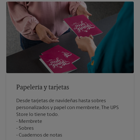
Papelería y tarjetas
Desde tarjetas de navideñas hasta sobres
personalizados y papel con membrete, The UPS
Store lo tiene todo.
Membrete
Sobres
Cuadernos de notas