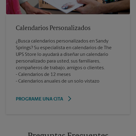
Calendarios Personalizados
¿Busca calendarios personalizados en Sandy
Springs? Su especialista en calendarios de The
UPS Store lo ayudará a diseñar un calendario
personalizado para usted, sus familiares,
compañeros de trabajo, amigos o clientes.
Calendarios de 12 meses
Calendarios anuales de un solo vistazo
PROGRAME UNA CITA