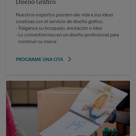
Diseño Gráfico
Nuestros expertos pueden dar vida a sus ideas
creativas con el servicio de diseño gráfico.
Tráiganos su bosquejo, anotación o idea
Lo convertiremos en un diseño profesional para
construir su marca
PROGRAME UNA CITA