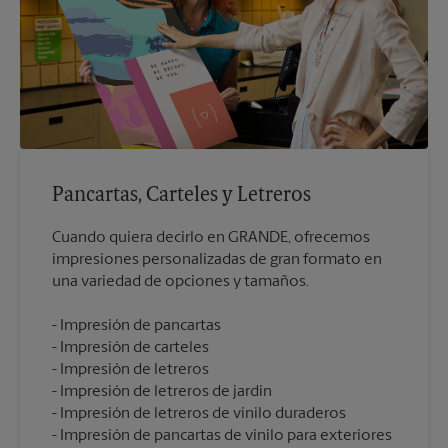
Pancartas, Carteles y Letreros
Cuando quiera decirlo en GRANDE, ofrecemos
impresiones personalizadas de gran formato en
Impresión de pancartas
Impresión de carteles
Impresión de letreros
Impresión de letreros de jardín
Impresión de letreros de vinilo duraderos
Impresión de pancartas de vinilo para exteriores