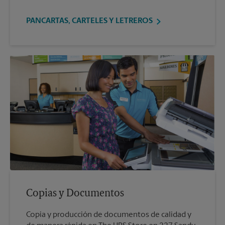
PANCARTAS, CARTELES Y LETREROS
Copias y Documentos
Copia y producción de documentos de calidad y