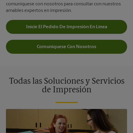
comuníquese con nosotros para consultar con nuestros
amables expertos en impresión.
Inicie El Pedido De Impresión En Línea
Comuníquese Con Nosotros
Todas las Soluciones y Servicios
de Impresión