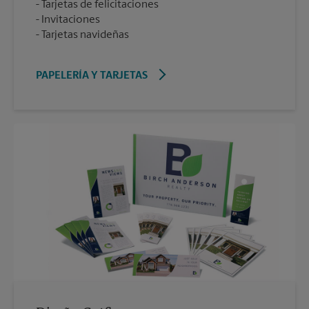
Tarjetas de felicitaciones
Invitaciones
Tarjetas navideñas
PAPELERÍA Y TARJETAS