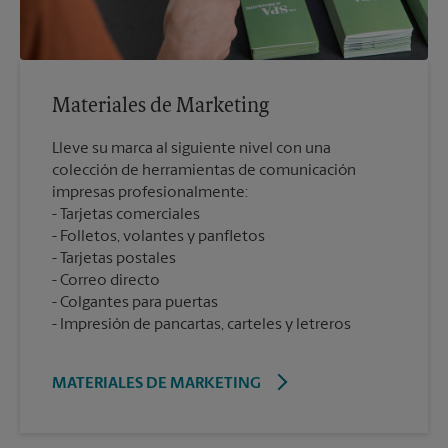
Materiales de Marketing
Lleve su marca al siguiente nivel con una
colección de herramientas de comunicación
impresas profesionalmente:
Tarjetas comerciales
Folletos, volantes y panfletos
Tarjetas postales
Correo directo
Colgantes para puertas
Impresión de pancartas, carteles y letreros
MATERIALES DE MARKETING