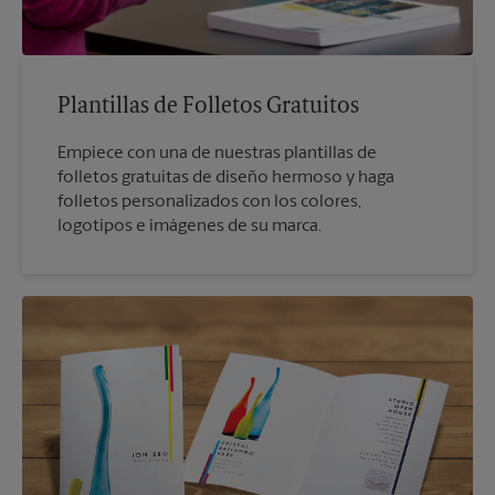
Plantillas de Folletos Gratuitos
Empiece con una de nuestras plantillas de
folletos gratuitas de diseño hermoso y haga
folletos personalizados con los colores,
logotipos e imágenes de su marca.