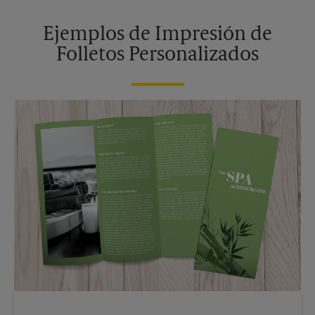
Ejemplos de Impresión de
Folletos Personalizados