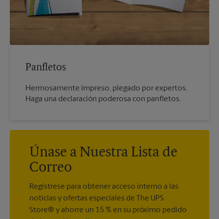
Panfletos
Hermosamente impreso, plegado por expertos.
Haga una declaración poderosa con panfletos.
Únase a Nuestra Lista de
Correo
Regístrese para obtener acceso interno a las
noticias y ofertas especiales de The UPS
Store® y ahorre un 15 % en su próximo pedido