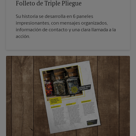
Folleto de Triple Pliegue
Su historia se desarrolla en 6 paneles
impresionantes, con mensajes organizados,
información de contacto y una clara llamada a la
acción.