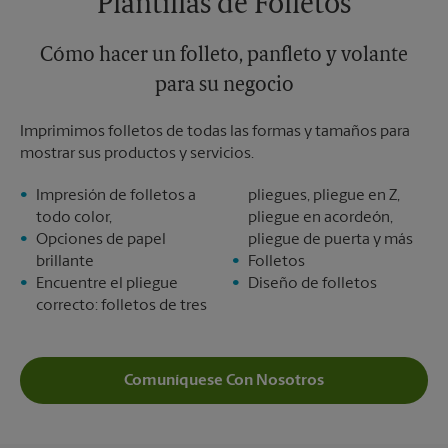
Plantillas de Folletos
Cómo hacer un folleto, panfleto y volante
para su negocio
Imprimimos folletos de todas las formas y tamaños para
mostrar sus productos y servicios.
Impresión de folletos a
pliegues, pliegue en Z,
todo color,
pliegue en acordeón,
Opciones de papel
pliegue de puerta y más
brillante
Folletos
Encuentre el pliegue
Diseño de folletos
correcto: folletos de tres
Comuníquese Con Nosotros