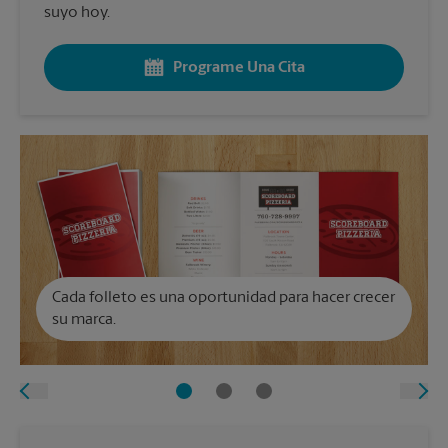
suyo hoy.
Programe Una Cita
Cada folleto es una oportunidad para hacer crecer
su marca.