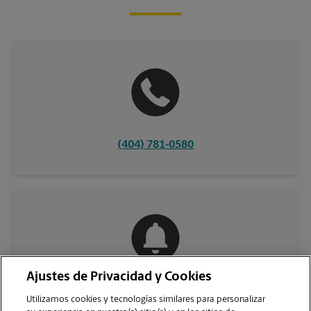
(404) 781-0580
Ajustes de Privacidad y Cookies
COMUNÍQUESE CON NOSOTROS
Utilizamos cookies y tecnologías similares para personalizar