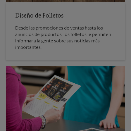
Diseño de Folletos
Desde las promociones de ventas hasta los
anuncios de productos, los folletos le permiten
informar a la gente sobre sus noticias más
importantes.