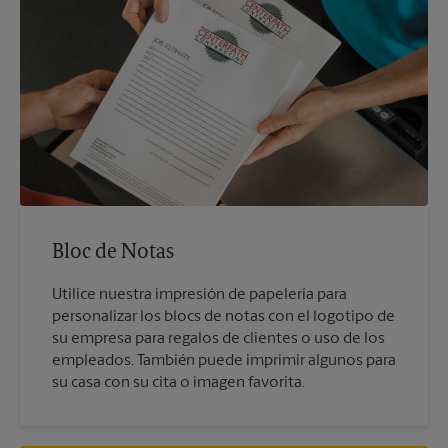
Bloc de Notas
Utilice nuestra impresión de papelería para
personalizar los blocs de notas con el logotipo de
su empresa para regalos de clientes o uso de los
empleados. También puede imprimir algunos para
su casa con su cita o imagen favorita.