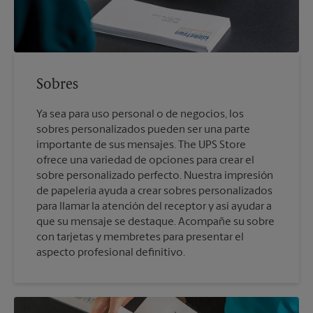
Sobres
Ya sea para uso personal o de negocios, los
sobres personalizados pueden ser una parte
importante de sus mensajes. The UPS Store
ofrece una variedad de opciones para crear el
sobre personalizado perfecto. Nuestra impresión
de papelería ayuda a crear sobres personalizados
para llamar la atención del receptor y así ayudar a
que su mensaje se destaque. Acompañe su sobre
con tarjetas y membretes para presentar el
aspecto profesional definitivo.