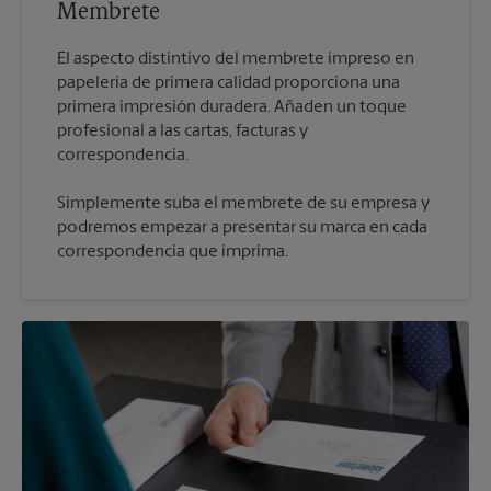
Membrete
El aspecto distintivo del membrete impreso en
papelería de primera calidad proporciona una
primera impresión duradera. Añaden un toque
profesional a las cartas, facturas y
Simplemente suba el membrete de su empresa y
podremos empezar a presentar su marca en cada
correspondencia que imprima.