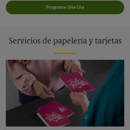
Programe Una Cita
Servicios de papelería y tarjetas