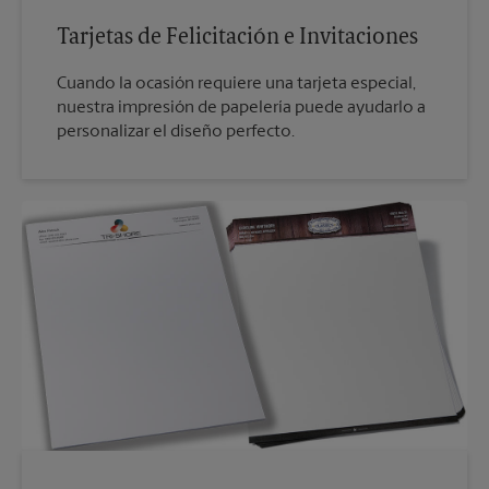
Tarjetas de Felicitación e Invitaciones
Cuando la ocasión requiere una tarjeta especial,
nuestra impresión de papelería puede ayudarlo a
personalizar el diseño perfecto.