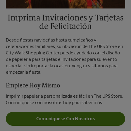
Imprima Invitaciones y Tarjetas
de Felicitación
Desde fiestas navideñas hasta cumpleaños y
celebraciones familiares, su ubicación de The UPS Store en
City Walk Shopping Center puede ayudarlo con el diseño
de papelería para tarjetas e invitaciones para su evento
especial, sin importar la ocasión. Venga a visitarnos para
empezar la fiesta.
Empiece Hoy Mismo
Imprimir papelería personalizada es fácil en The UPS Store.
Comuníquese con nosotros hoy para saber más.
Comuníquese Con Nosotros