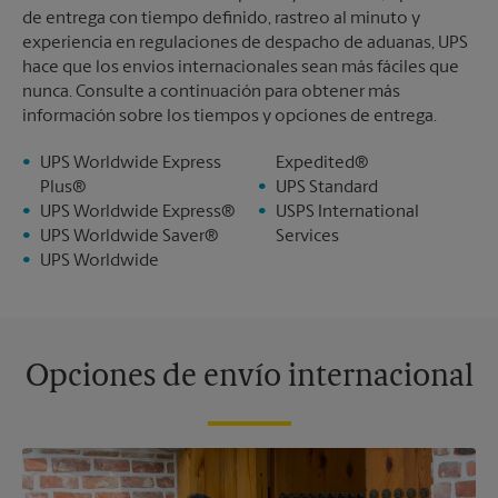
de entrega con tiempo definido, rastreo al minuto y
experiencia en regulaciones de despacho de aduanas, UPS
hace que los envíos internacionales sean más fáciles que
nunca. Consulte a continuación para obtener más
información sobre los tiempos y opciones de entrega.
UPS Worldwide Express
Expedited®
Plus®
UPS Standard
UPS Worldwide Express®
USPS International
UPS Worldwide Saver®
Services
UPS Worldwide
Opciones de envío internacional