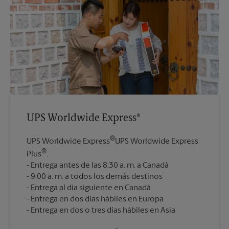
UPS Worldwide Express®
®
UPS Worldwide Express
UPS Worldwide Express
®
Plus
.
Entrega antes de las 8:30 a. m. a Canadá
9:00 a. m. a todos los demás destinos
Entrega al día siguiente en Canadá
Entrega en dos días hábiles en Europa