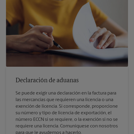
Declaración de aduanas
Se puede exigir una declaración en la factura para
las mercancías que requieren una licencia o una
exención de licencia. Si corresponde, proporcione
su número y tipo de licencia de exportación, el
número ECCN si se requiere, o la exención si no se
requiere una licencia. Comuníquese con nosotros
para que le ayudemos a hacerlo.