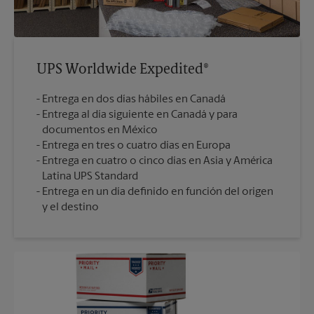
UPS Worldwide Expedited®
Entrega en dos días hábiles en Canadá
Entrega al día siguiente en Canadá y para
documentos en México
Entrega en tres o cuatro días en Europa
Entrega en cuatro o cinco días en Asia y América
Latina UPS Standard
Entrega en un día definido en función del origen
y el destino