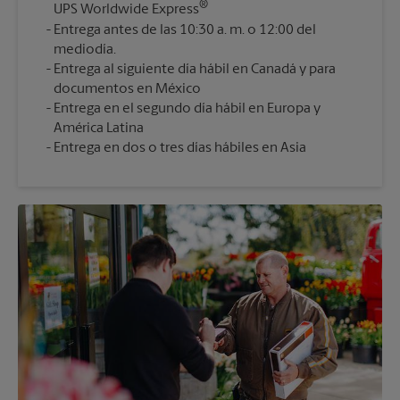
®
UPS Worldwide Express
Entrega antes de las 10:30 a. m. o 12:00 del
mediodía.
Entrega al siguiente día hábil en Canadá y para
documentos en México
Entrega en el segundo día hábil en Europa y
América Latina
Entrega en dos o tres días hábiles en Asia