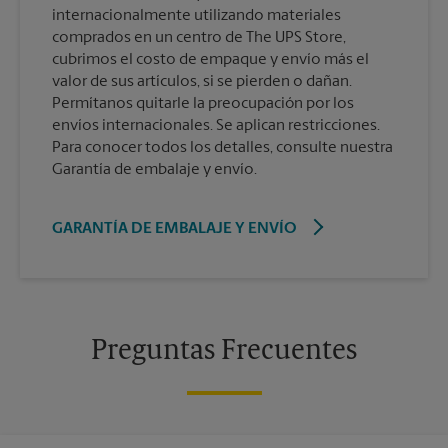
internacionalmente utilizando materiales
comprados en un centro de The UPS Store,
cubrimos el costo de empaque y envío más el
valor de sus artículos, si se pierden o dañan.
Permítanos quitarle la preocupación por los
envíos internacionales. Se aplican restricciones.
Para conocer todos los detalles, consulte nuestra
Garantía de embalaje y envío.
GARANTÍA DE EMBALAJE Y ENVÍO
Preguntas Frecuentes