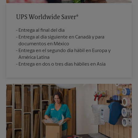
UPS Worldwide Saver®
Entrega al final del día
Entrega al día siguiente en Canadá y para
documentos en México
Entrega en el segundo día hábil en Europa y
América Latina
Entrega en dos o tres días hábiles en Asia