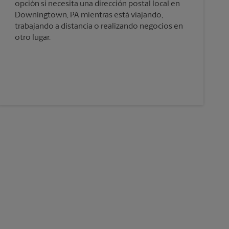
opción si necesita una dirección postal local en
Downingtown, PA mientras está viajando,
trabajando a distancia o realizando negocios en
otro lugar.