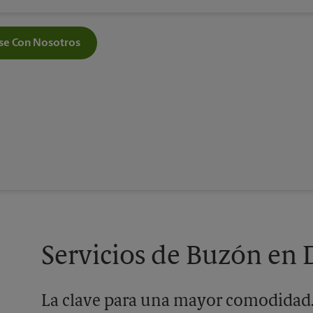
e Con Nosotros
Servicios de Buzón e
La clave para una mayor comodidad