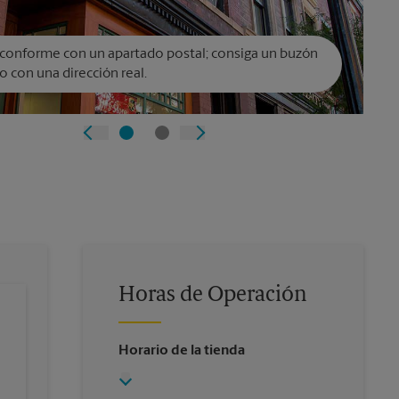
conforme con un apartado postal; consiga un buzón
o con una dirección real.
Horas de Operación
Horario de la tienda