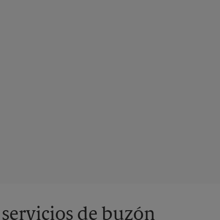
 servicios de buzón