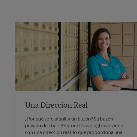
Una Dirección Real
¿Por qué solo alquilar un buzón? Su buzón
privado de The UPS Store Downingtown viene
con una dirección real, lo que proporciona una