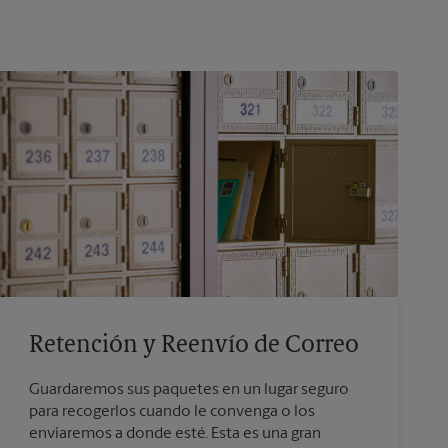
Retención y Reenvío de Correo
Guardaremos sus paquetes en un lugar seguro
para recogerlos cuando le convenga o los
enviaremos a donde esté. Esta es una gran