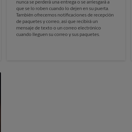
nunca se perderá una entrega o se arriesgará a
que se lo roben cuando lo dejen en su puerta.
También ofrecemos notificaciones de recepción
de paquetes y correo, así que recibirá un
mensaje de texto o un correo electrónico
cuando lleguen su correo y sus paquetes.