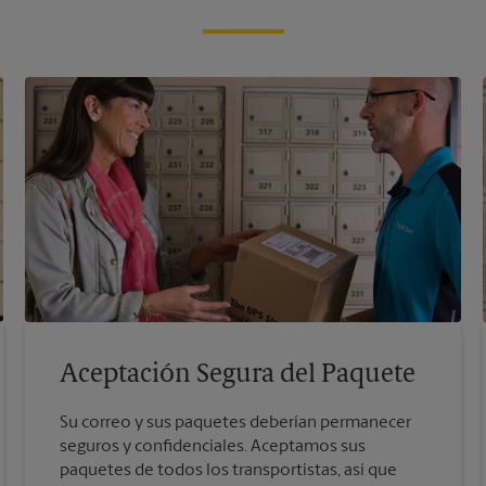
Aceptación Segura del Paquete
Su correo y sus paquetes deberían permanecer
seguros y confidenciales. Aceptamos sus
paquetes de todos los transportistas, así que