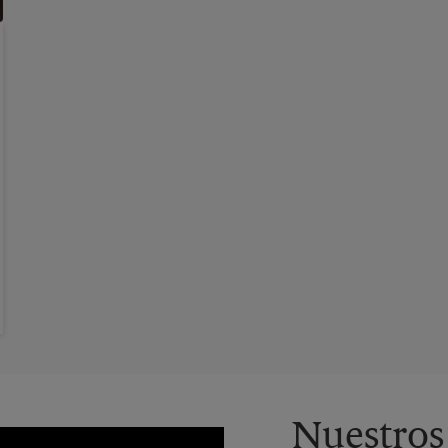
Nuestros