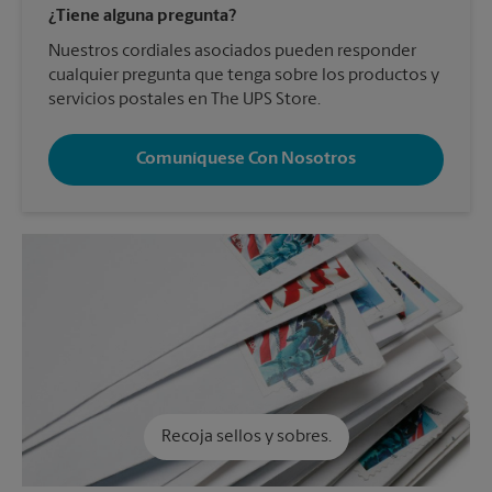
¿Tiene alguna pregunta?
Nuestros cordiales asociados pueden responder
cualquier pregunta que tenga sobre los productos y
servicios postales en The UPS Store.
Comuníquese Con Nosotros
Recoja sellos y sobres.