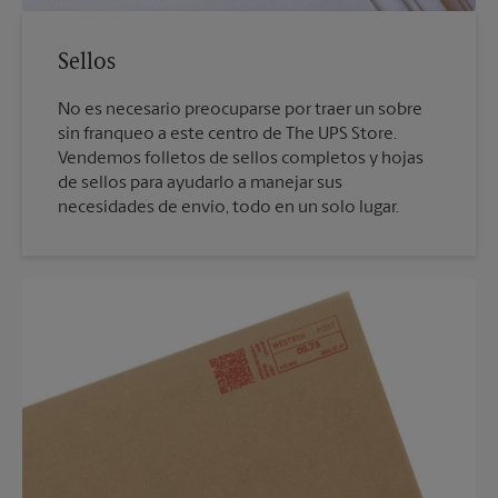
Sellos
No es necesario preocuparse por traer un sobre
sin franqueo a este centro de The UPS Store.
Vendemos folletos de sellos completos y hojas
de sellos para ayudarlo a manejar sus
necesidades de envío, todo en un solo lugar.