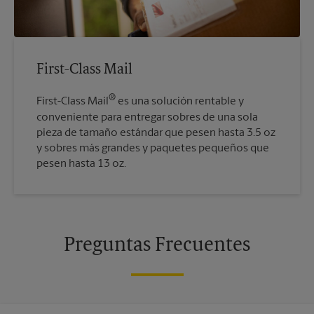
First-Class Mail
®
First-Class Mail
es una solución rentable y
conveniente para entregar sobres de una sola
pieza de tamaño estándar que pesen hasta 3.5 oz
y sobres más grandes y paquetes pequeños que
pesen hasta 13 oz.
Preguntas Frecuentes