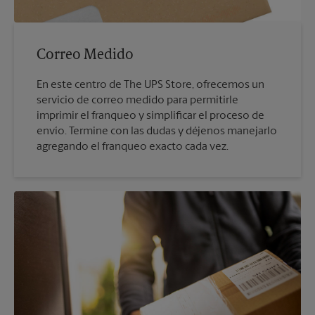
Correo Medido
En este centro de The UPS Store, ofrecemos un
servicio de correo medido para permitirle
imprimir el franqueo y simplificar el proceso de
envío. Termine con las dudas y déjenos manejarlo
agregando el franqueo exacto cada vez.