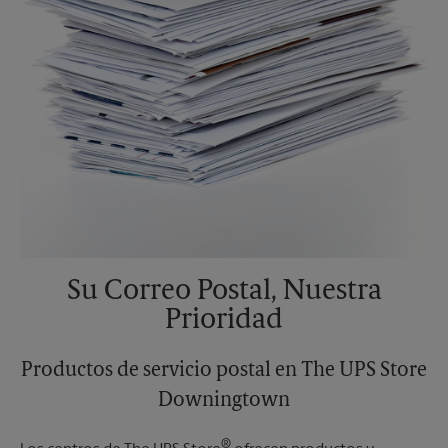
Su Correo Postal, Nuestra
Prioridad
Productos de servicio postal en The UPS Store
Downingtown
®