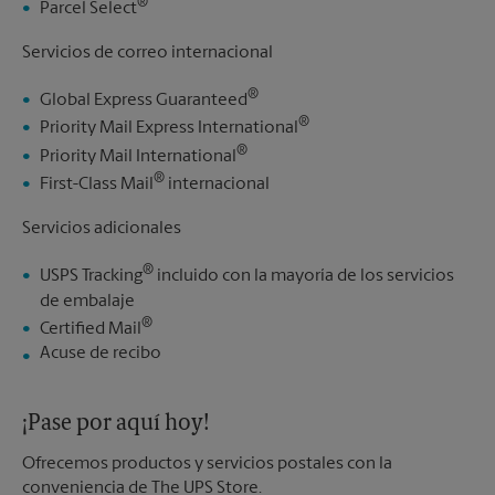
®
Parcel Select
Servicios de correo internacional
®
Global Express Guaranteed
®
Priority Mail Express International
®
Priority Mail International
®
First-Class Mail
internacional
Servicios adicionales
®
USPS Tracking
incluido con la mayoría de los servicios
de embalaje
®
Certified Mail
Acuse de recibo
¡Pase por aquí hoy!
Ofrecemos productos y servicios postales con la
conveniencia de The UPS Store.