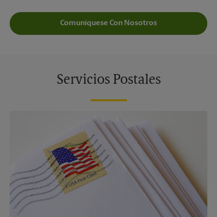
Comuníquese Con Nosotros
Servicios Postales