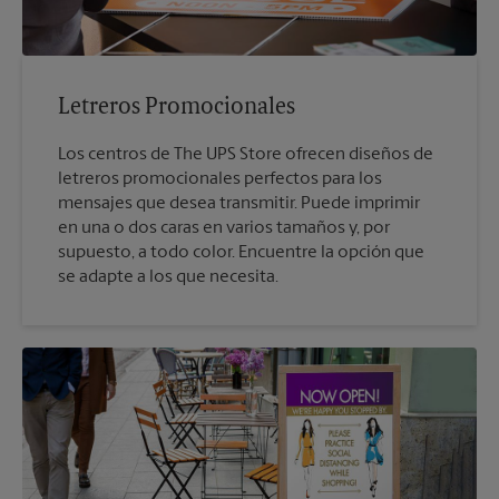
Letreros Promocionales
Los centros de The UPS Store ofrecen diseños de
letreros promocionales perfectos para los
mensajes que desea transmitir. Puede imprimir
en una o dos caras en varios tamaños y, por
supuesto, a todo color. Encuentre la opción que
se adapte a los que necesita.