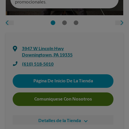
promocionales.
3947 W Lincoln Hwy
Downingtown
,
PA
19335
(610) 518-5010
Página De Inicio De La Tienda
Comuníquese Con Nosotros
Detalles de la Tienda