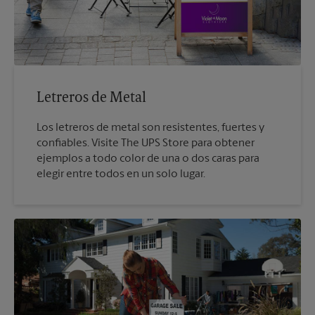
Letreros de Metal
Los letreros de metal son resistentes, fuertes y
confiables. Visite The UPS Store para obtener
ejemplos a todo color de una o dos caras para
elegir entre todos en un solo lugar.