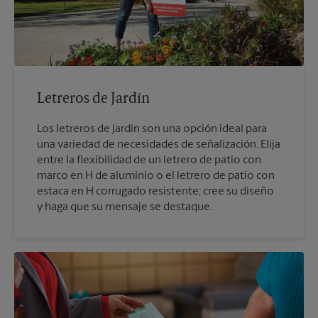
Letreros de Jardín
Los letreros de jardín son una opción ideal para
una variedad de necesidades de señalización. Elija
entre la flexibilidad de un letrero de patio con
marco en H de aluminio o el letrero de patio con
estaca en H corrugado resistente; cree su diseño
y haga que su mensaje se destaque.