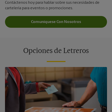
Contáctenos hoy para hablar sobre sus necesidades de
cartelería para eventos o promociones.
Comuníquese Con Nosotros
Opciones de Letreros