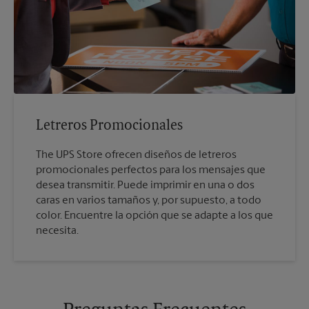
Letreros Promocionales
The UPS Store ofrecen diseños de letreros
promocionales perfectos para los mensajes que
desea transmitir. Puede imprimir en una o dos
caras en varios tamaños y, por supuesto, a todo
color. Encuentre la opción que se adapte a los que
necesita.