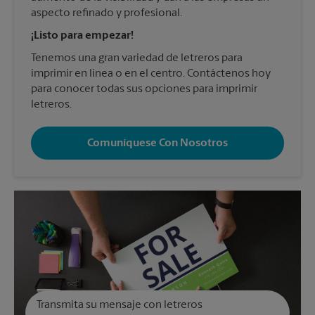
aspecto refinado y profesional.
¡Listo para empezar!
Tenemos una gran variedad de letreros para
imprimir en línea o en el centro. Contáctenos hoy
para conocer todas sus opciones para imprimir
letreros.
Comuníquese Con Nosotros
Transmita su mensaje con letreros