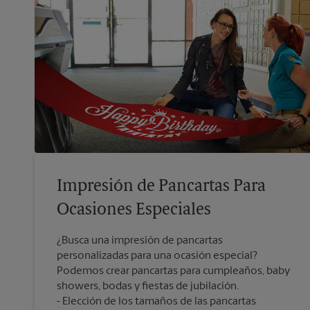
Impresión de Pancartas Para
Ocasiones Especiales
¿Busca una impresión de pancartas
personalizadas para una ocasión especial?
Podemos crear pancartas para cumpleaños, baby
showers, bodas y fiestas de jubilación.
Elección de los tamaños de las pancartas