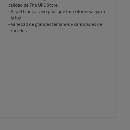
calidad de The UPS Store.
Papel blanco, vivo para que los colores salgan a
la luz
Variedad de grandes tamaños y cantidades de
carteles