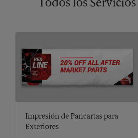
Todos los Servicios
Impresión de Pancartas para
Exteriores