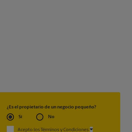
¿Es el propietario de un negocio pequeño?
Sí
No
Acepto los Términos y Condiciones