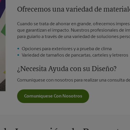
Ofrecemos una variedad de materiale
Cuando se trata de ahorrar en grande, ofrecemos impre
que garantizan el impacto. Nuestros profesionales de imp
para guiarlo a través de una variedad de soluciones pers
Opciones para exteriores y a prueba de clima
Variedad de tamaños de pancartas, carteles y letreros
¿Necesita Ayuda con su Diseño?
Comuníquese con nosotros para realizar una consulta de
Comuníquese Con Nosotros