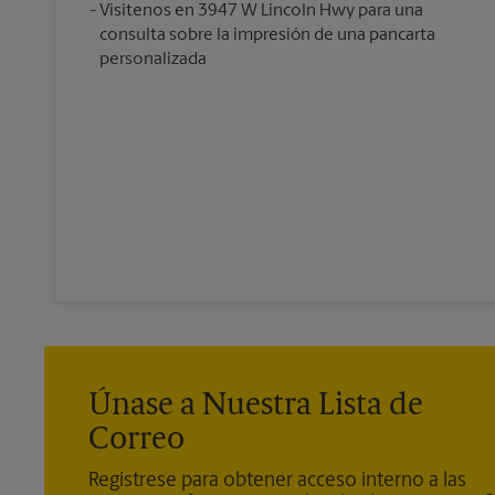
Visítenos en 3947 W Lincoln Hwy para una
consulta sobre la impresión de una pancarta
personalizada
Únase a Nuestra Lista de
Correo
Regístrese para obtener acceso interno a las