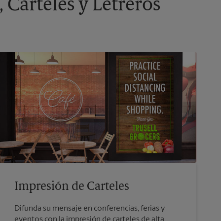
 Carteles y Letreros
Impresión de Carteles
Difunda su mensaje en conferencias, ferias y
eventos con la impresión de carteles de alta