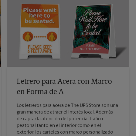
Letrero para Acera con Marco
en Forma de A
Los letreros para acera de The UPS Store son una
gran manera de atraer el interés local. Además
de captar la atención del potencial tráfico
peatonal tanto en el interior como en el
exterior, los carteles con marco personalizado