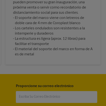
pueden promover su gran inauguración, una
próxima venta o servir como recordatorio de
distanciamiento social para sus clientes.
El soporte del marco viene con letreros de
doble cara de 4 mm de Coroplast blanco
Los carteles ondulados son resistentes a la
intemperie y duraderos
La estructura es ligera (aprox. 12 libras) para
facilitar el transporte
El material del soporte del marco en forma de A
es de metal
Proporcione su correo electrónico