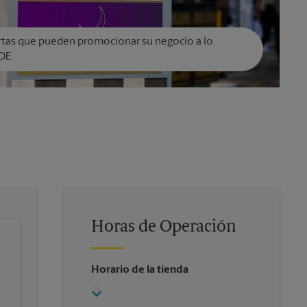
rtas que pueden promocionar su negocio a lo
DE.
Horas de Operación
Horario de la tienda