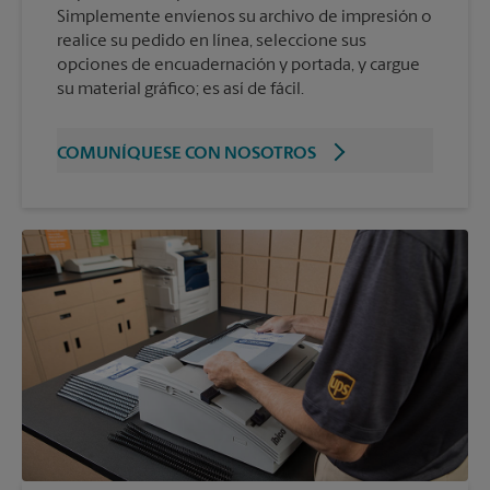
Simplemente envíenos su archivo de impresión o
realice su pedido en línea, seleccione sus
opciones de encuadernación y portada, y cargue
su material gráfico; es así de fácil.
COMUNÍQUESE CON NOSOTROS