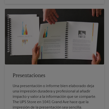
Presentaciones
Una presentación o informe bien elaborado deja
una impresión duradera y profesional al añadir
impacto y valor a la información que se comparte.
The UPS Store en 1041 Grand Ave hace que la
impresión de la presentación sea sencilla.