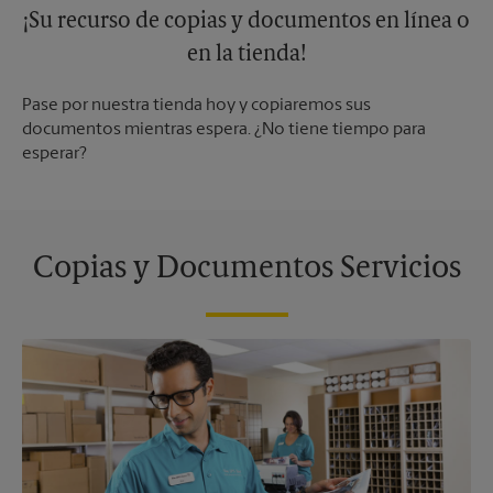
¡Su recurso de copias y documentos en línea o
en la tienda!
Pase por nuestra tienda hoy y copiaremos sus
documentos mientras espera. ¿No tiene tiempo para
esperar?
Copias y Documentos Servicios