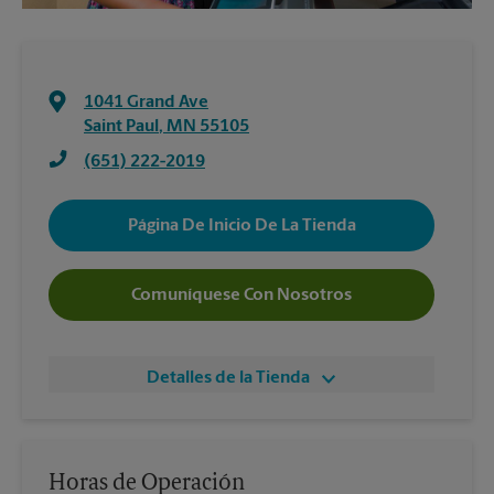
1041 Grand Ave
Saint Paul
,
MN
55105
(651) 222-2019
Página De Inicio De La Tienda
Comuníquese Con Nosotros
Detalles de la Tienda
Horas de Operación