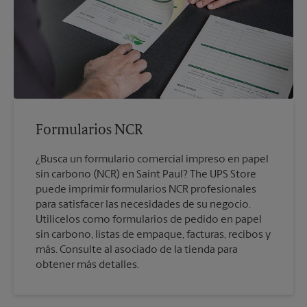
Formularios NCR
¿Busca un formulario comercial impreso en papel
sin carbono (NCR) en Saint Paul? The UPS Store
puede imprimir formularios NCR profesionales
para satisfacer las necesidades de su negocio.
Utilícelos como formularios de pedido en papel
sin carbono, listas de empaque, facturas, recibos y
más. Consulte al asociado de la tienda para
obtener más detalles.