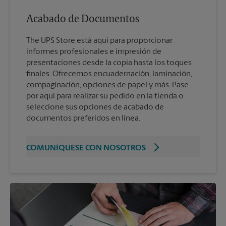
Acabado de Documentos
The UPS Store está aquí para proporcionar
informes profesionales e impresión de
presentaciones desde la copia hasta los toques
finales. Ofrecemos encuadernación, laminación,
compaginación, opciones de papel y más. Pase
por aquí para realizar su pedido en la tienda o
seleccione sus opciones de acabado de
documentos preferidos en línea.
COMUNÍQUESE CON NOSOTROS