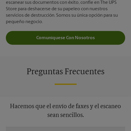
escanear sus documentos con éxito, confíe en The UPS
Store para deshacerse de su papeleo con nuestros
servicios de destrucción. Somos su única opción para su
pequeño negocio.
Comuníquese Con Nosotros
Preguntas Frecuentes
Hacemos que el envío de faxes y el escaneo
sean sencillos.