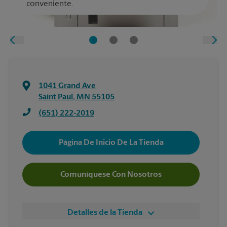
conveniente.
1041 Grand Ave
Saint Paul
,
MN
55105
(651) 222-2019
Página De Inicio De La Tienda
Comuníquese Con Nosotros
Detalles de la Tienda