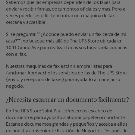
Sabemos que las empresas dependen de los faxes para
enviar y recibir firmas, documentos oficiales y más. Pero a
veces puede ser difícil encontrar una máquina de fax
cercana y accesible.
Si se pregunta: ""¿Adónde puedo enviar un fax cerca de mi
casa?"", no busque más allá de The UPS Store ubicada en
1041 Grand Ave para realizar todas sus tareas relacionadas
con el fax.
Nuestras máquinas de fax están siempre listas para
funcionar. Aproveche los servicios de fax de The UPS Store
(envío y recepción de faxes) para ayudarlo a manejar su
negocio.
¿Necesita escanear un documento fácilmente?
En The UPS Store Saint Paul, ofrecemos escaneo de
documentos para ayudarlo a ahorrar papeleo importante.
Escanee documentos grandes y pequeños y acceda a ellos
en nuestra conveniente Estación de Negocios. Después de