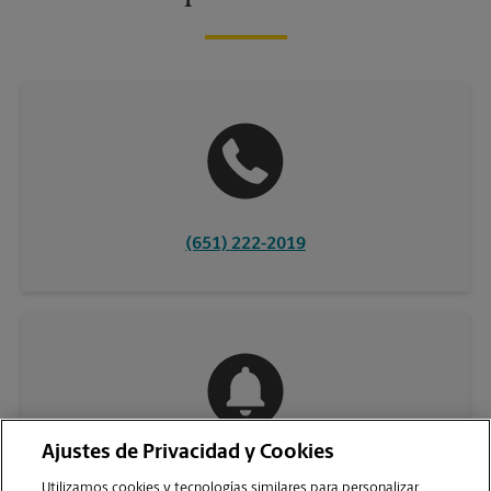
(651) 222-2019
Ajustes de Privacidad y Cookies
COMUNÍQUESE CON NOSOTROS
Utilizamos cookies y tecnologías similares para personalizar