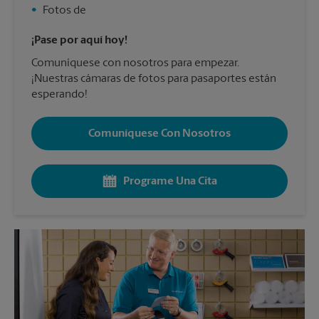
•
Fotos de
¡Pase por aquí hoy!
Comuníquese con nosotros para empezar.
¡Nuestras cámaras de fotos para pasaportes están
esperando!
Comuníquese Con Nosotros
Programe Una Cita