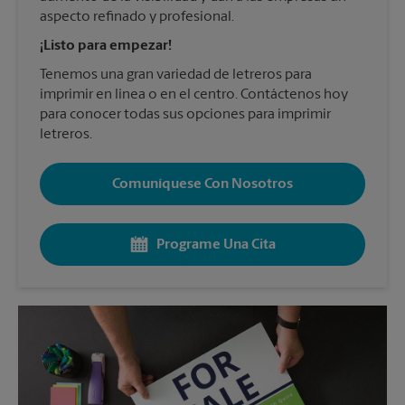
aspecto refinado y profesional.
¡Listo para empezar!
Tenemos una gran variedad de letreros para
imprimir en línea o en el centro. Contáctenos hoy
para conocer todas sus opciones para imprimir
letreros.
Comuníquese Con Nosotros
Programe Una Cita