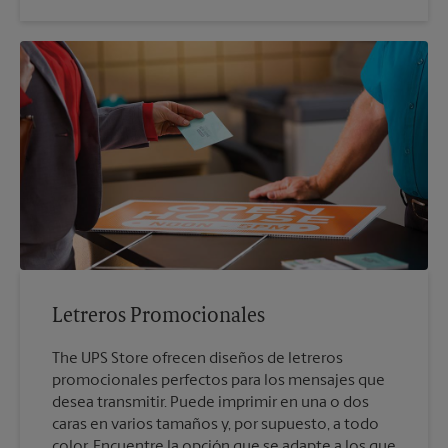
Letreros Promocionales
The UPS Store ofrecen diseños de letreros
promocionales perfectos para los mensajes que
desea transmitir. Puede imprimir en una o dos
caras en varios tamaños y, por supuesto, a todo
color. Encuentre la opción que se adapte a los que