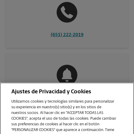
(651) 222-2019
Ajustes de Privacidad y Cookies
COMUNÍQUESE CON NOSOTROS
Utilizamos cookies y tecnologías similares para personalizar
su experiencia en nuestro(s) sitio(s) y en los sitios de
nuestros socios. Al hacer clic en "ACCEPTAR TODAS LAS
COOKIES", acepta el uso de todas las cookies. Puede cambiar
sus preferencias de cookies al hacer clic en el botón
"PERSONALIZAR COOKIES" que aparece a continuación. Tiene