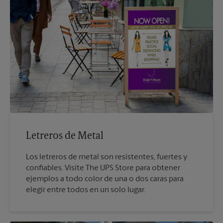
Letreros de Metal
Los letreros de metal son resistentes, fuertes y
confiables. Visite The UPS Store para obtener
ejemplos a todo color de una o dos caras para
elegir entre todos en un solo lugar.