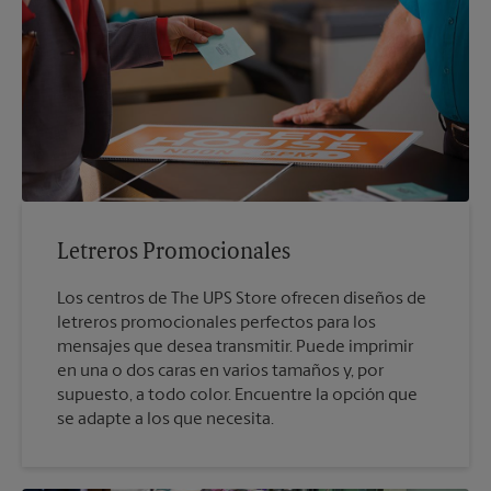
Letreros Promocionales
Los centros de The UPS Store ofrecen diseños de
letreros promocionales perfectos para los
mensajes que desea transmitir. Puede imprimir
en una o dos caras en varios tamaños y, por
supuesto, a todo color. Encuentre la opción que
se adapte a los que necesita.