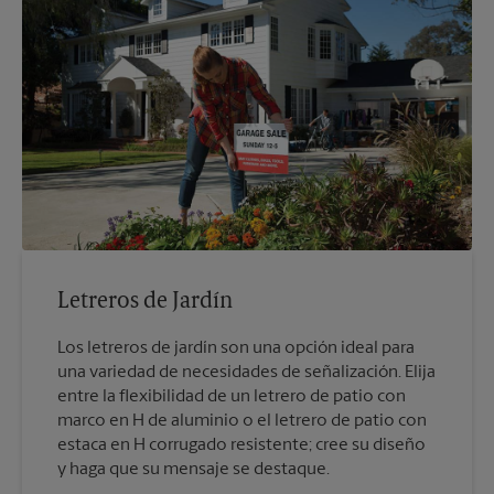
Letreros de Jardín
Los letreros de jardín son una opción ideal para
una variedad de necesidades de señalización. Elija
entre la flexibilidad de un letrero de patio con
marco en H de aluminio o el letrero de patio con
estaca en H corrugado resistente; cree su diseño
y haga que su mensaje se destaque.