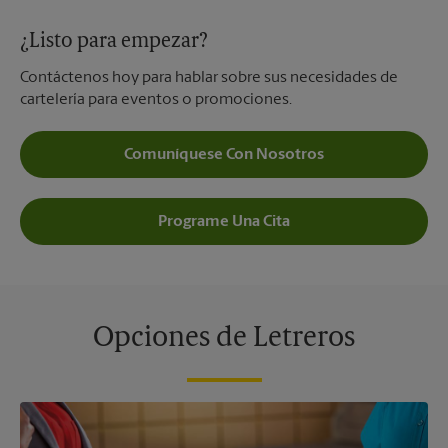
¿Listo para empezar?
Contáctenos hoy para hablar sobre sus necesidades de
cartelería para eventos o promociones.
Comuníquese Con Nosotros
Programe Una Cita
Opciones de Letreros