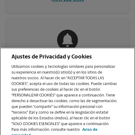
Ajustes de Privacidad y Cookies
COMUNÍQUESE CON NOSOTROS
Utilizamos cookies y tecnologías similares para personalizar
su experiencia en nuestro(s) sitio(s) y en los sitios de
nuestros socios. Al hacer clic en "ACCEPTAR TODAS LAS
COOKIES", acepta el uso de todas las cookies. Puede cambiar
sus preferencias de cookies al hacer clic en el botón
"PERSONALIZAR COOKIES" que aparece a continuación. Tiene
derecho a desactivar las cookies, como las de segmentación,
que pueden "compartir" su información personal con
"terceros" (tal y como se define en la lesgislación estatal
aplicable de los Estados Unidos), al hacer clic en el botón
"SOLO COOKIES ESENCIALES" que aparece a continuación.
VER LA PÁGINA DE LA TIENDA
Para más información, consulte nuestro
Aviso de