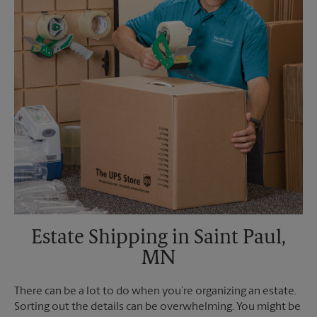
Estate Shipping in Saint Paul,
MN
There can be a lot to do when you’re organizing an estate.
Sorting out the details can be overwhelming. You might be