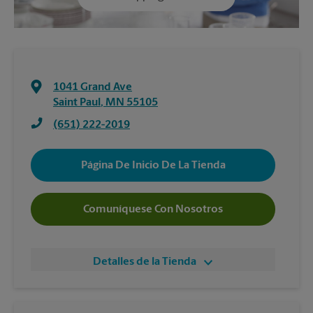
1041 Grand Ave
Saint Paul
,
MN
55105
(651) 222-2019
Página De Inicio De La Tienda
Comuníquese Con Nosotros
Detalles de la Tienda