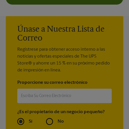
Únase a Nuestra Lista de
Correo
Regístrese para obtener acceso interno a las
noticias y ofertas especiales de The UPS
Store® y ahorre un 15 % en su próximo pedido
de impresión en línea.
Proporcione su correo electrónico
¿Es el propietario de un negocio pequeño?
Sí
No