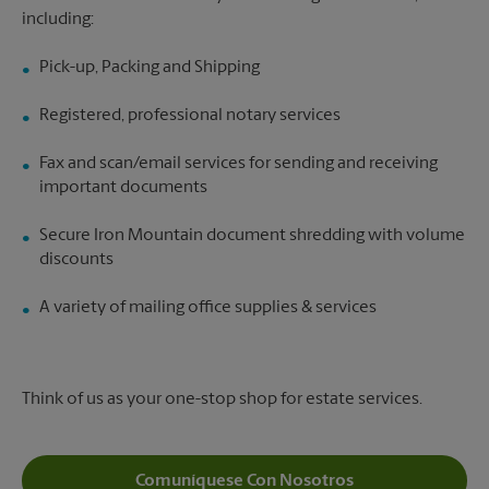
including:
Pick-up, Packing and Shipping
Registered, professional notary services
Fax and scan/email services for sending and receiving
important documents
Secure Iron Mountain document shredding with volume
discounts
A variety of mailing office supplies & services
Think of us as your one-stop shop for estate services.
Comuníquese Con Nosotros