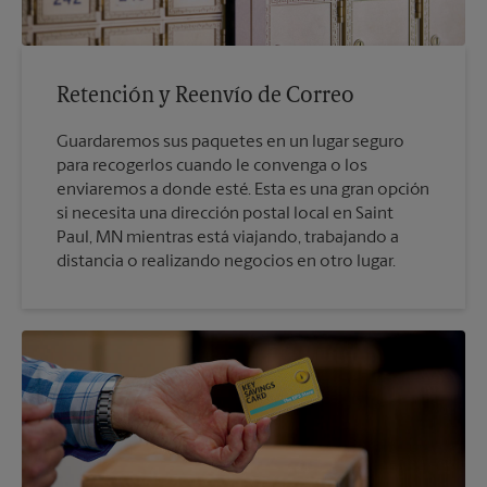
Retención y Reenvío de Correo
Guardaremos sus paquetes en un lugar seguro
para recogerlos cuando le convenga o los
enviaremos a donde esté. Esta es una gran opción
si necesita una dirección postal local en Saint
Paul, MN mientras está viajando, trabajando a
distancia o realizando negocios en otro lugar.