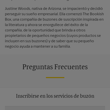
Justine Woods, nativa de Arizona, se impacientó y decidió
perseguir su sueño empresarial. Ella comenzó The Bookish
Box, una compañía de buzones de suscripción inspirada en
la literatura y ahora se enorgullece del éxito de la
compañía, de la oportunidad que brinda a otros
propietarios de pequeños negocios (cuyos productos se
incluyen en sus buzones) y de saber que su pequeño
negocio ayuda a mantener a su familia.
Preguntas Frecuentes
Inscribirse en los servicios de buzón