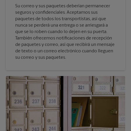
Su correo y sus paquetes deberían permanecer
seguros y confidenciales. Aceptamos sus
paquetes de todos los transportistas, así que
nunca se perderá una entrega o se arriesgará a
que se lo roben cuando lo dejen en su puerta.
También ofrecemos notificaciones de recepción
de paquetes y correo, así que recibirá un mensaje
de texto o un correo electrónico cuando lleguen
su correo y sus paquetes.