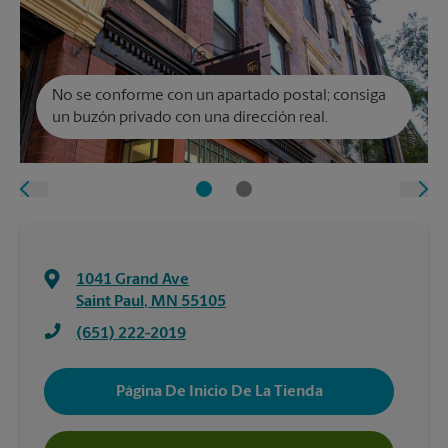
No se conforme con un apartado postal; consiga
un buzón privado con una dirección real.
1041 Grand Ave
Saint Paul
,
MN
55105
(651) 222-2019
Página De Inicio De La Tienda