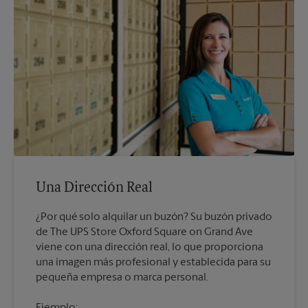
Una Dirección Real
¿Por qué solo alquilar un buzón? Su buzón privado
de The UPS Store Oxford Square on Grand Ave
viene con una dirección real, lo que proporciona
una imagen más profesional y establecida para su
pequeña empresa o marca personal.
Ejemplo: