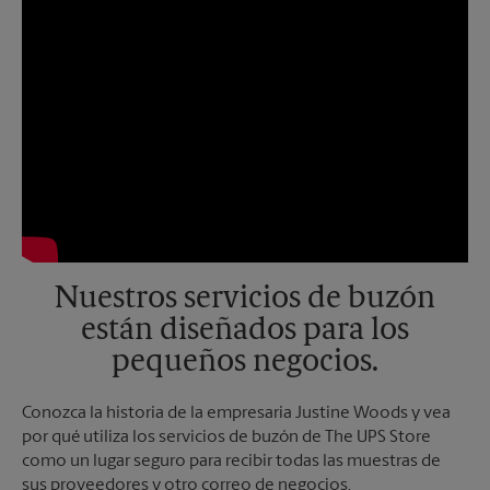
Nuestros servicios de buzón
están diseñados para los
pequeños negocios.
Conozca la historia de la empresaria Justine Woods y vea
por qué utiliza los servicios de buzón de The UPS Store
como un lugar seguro para recibir todas las muestras de
sus proveedores y otro correo de negocios.