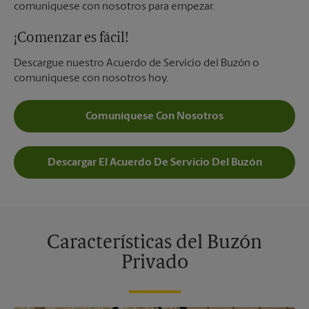
comuníquese con nosotros para empezar.
¡Comenzar es fácil!
Descargue nuestro Acuerdo de Servicio del Buzón o
comuníquese con nosotros hoy.
Comuníquese Con Nosotros
Descargar El Acuerdo De Servicio Del Buzón
Características del Buzón
Privado