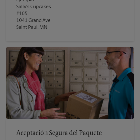
Sally's Cupcakes
#105
1041 Grand Ave
Saint Paul, MN
Aceptación Segura del Paquete