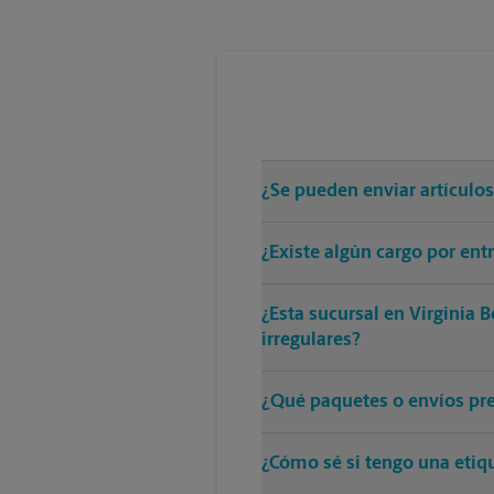
¿Se pueden enviar artículo
¿Existe algún cargo por en
¿Esta sucursal en Virginia 
irregulares?
¿Qué paquetes o envíos pre
¿Cómo sé si tengo una etiq