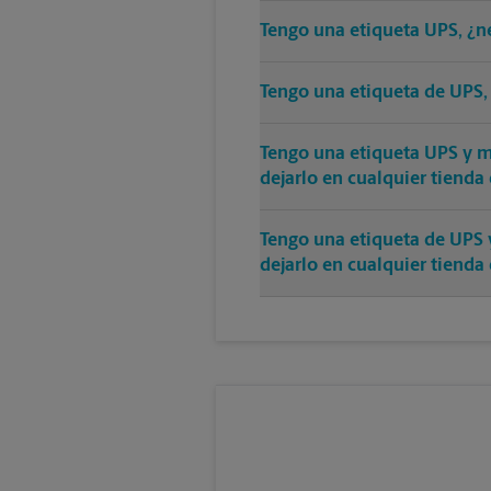
Tengo una etiqueta UPS, ¿n
Tengo una etiqueta de UPS,
Tengo una etiqueta UPS y mi
dejarlo en cualquier tienda
Tengo una etiqueta de UPS 
dejarlo en cualquier tienda