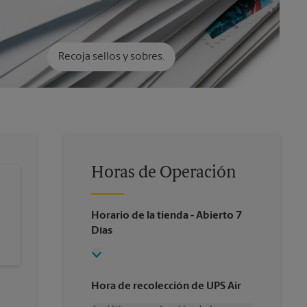
Recoja sellos y sobres.
Horas de Operación
Horario de la tienda
- Abierto 7
Días
Hora de recolección de UPS Air