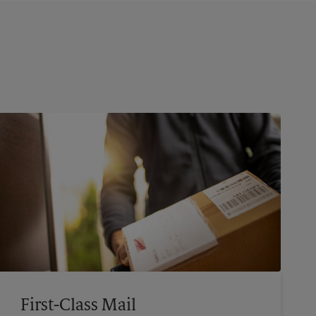
First-Class Mail