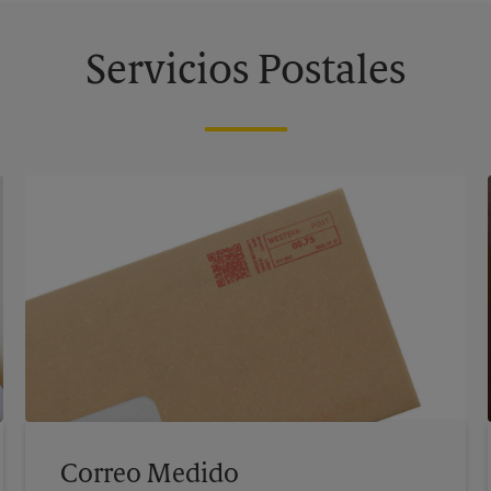
Servicios Postales
Correo Medido