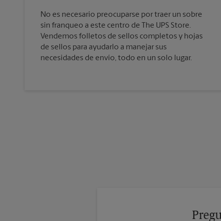
No es necesario preocuparse por traer un sobre
sin franqueo a este centro de The UPS Store.
Vendemos folletos de sellos completos y hojas
de sellos para ayudarlo a manejar sus
necesidades de envío, todo en un solo lugar.
Pregu