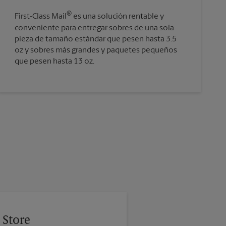
®
First-Class Mail
es una solución rentable y
conveniente para entregar sobres de una sola
pieza de tamaño estándar que pesen hasta 3.5
oz y sobres más grandes y paquetes pequeños
que pesen hasta 13 oz.
 Store