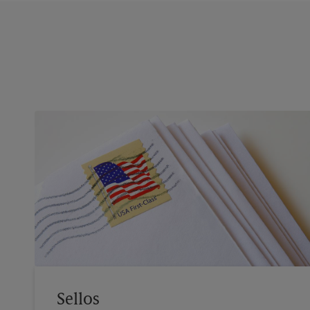
Sellos