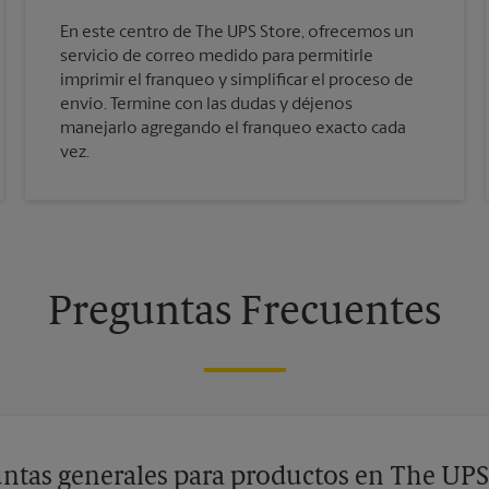
En este centro de The UPS Store, ofrecemos un
servicio de correo medido para permitirle
imprimir el franqueo y simplificar el proceso de
envío. Termine con las dudas y déjenos
manejarlo agregando el franqueo exacto cada
vez.
Preguntas Frecuentes
ntas generales para productos en The UPS