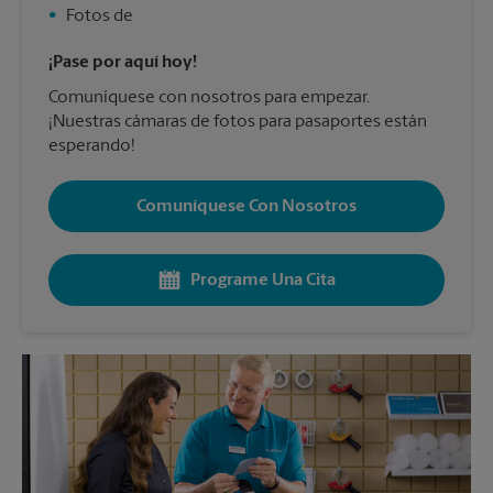
•
Fotos de
¡Pase por aquí hoy!
Comuníquese con nosotros para empezar.
¡Nuestras cámaras de fotos para pasaportes están
esperando!
Comuníquese Con Nosotros
Programe Una Cita