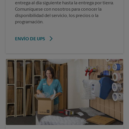
entrega al día siguiente hasta la entrega por tierra.
Comuníquese con nosotros para conocer la
disponibilidad del servicio, los precios o la
programación.
ENVÍO DE UPS