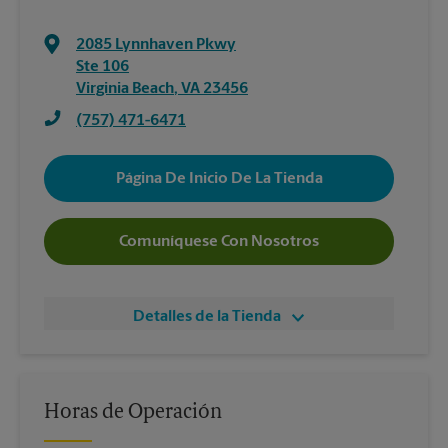
2085 Lynnhaven Pkwy
Ste 106
Virginia Beach
,
VA
23456
(757) 471-6471
Página De Inicio De La Tienda
Comuníquese Con Nosotros
Detalles de la Tienda
Horas de Operación