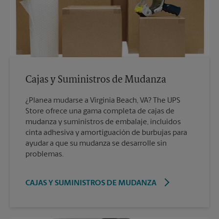
Cajas y Suministros de Mudanza
¿Planea mudarse a Virginia Beach, VA? The UPS
Store ofrece una gama completa de cajas de
mudanza y suministros de embalaje, incluidos
cinta adhesiva y amortiguación de burbujas para
ayudar a que su mudanza se desarrolle sin
problemas.
CAJAS Y SUMINISTROS DE MUDANZA