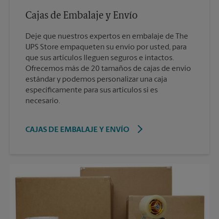
Cajas de Embalaje y Envío
Deje que nuestros expertos en embalaje de The
UPS Store empaqueten su envío por usted, para
que sus artículos lleguen seguros e intactos.
Ofrecemos más de 20 tamaños de cajas de envío
estándar y podemos personalizar una caja
específicamente para sus artículos si es
necesario.
CAJAS DE EMBALAJE Y ENVÍO