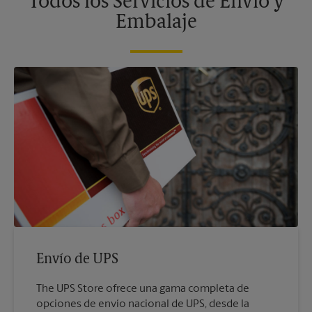
Todos los Servicios de Envío y
Embalaje
Envío de UPS
The UPS Store ofrece una gama completa de
opciones de envío nacional de UPS, desde la