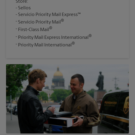
Store:
Sellos
Servicio Priority Mail Express™
®
Servicio Priority Mail
®
First-Class Mail
®
Priority Mail Express International
®
Priority Mail International