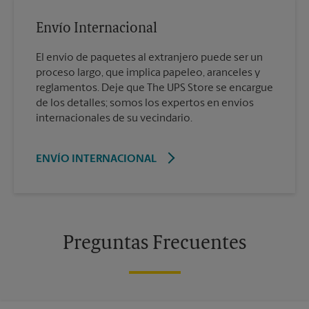
Envío Internacional
El envío de paquetes al extranjero puede ser un
proceso largo, que implica papeleo, aranceles y
reglamentos. Deje que The UPS Store se encargue
de los detalles; somos los expertos en envíos
internacionales de su vecindario.
ENVÍO INTERNACIONAL
Preguntas Frecuentes