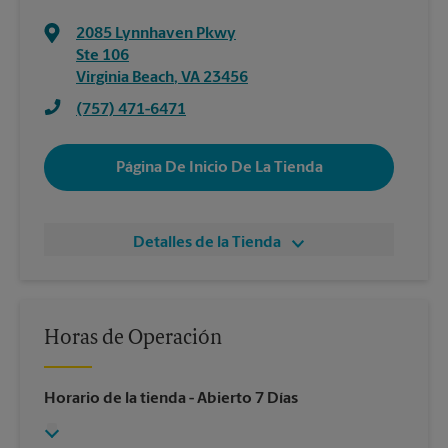
2085 Lynnhaven Pkwy
Ste 106
Virginia Beach
,
VA
23456
(757) 471-6471
Página De Inicio De La Tienda
Detalles de la Tienda
Horas de Operación
Horario de la tienda
- Abierto 7 Días