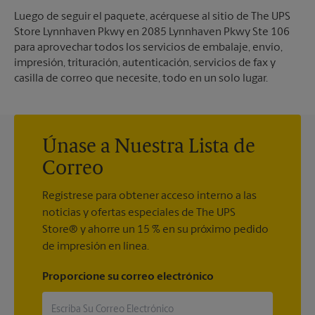
Luego de seguir el paquete, acérquese al sitio de The UPS
Store Lynnhaven Pkwy en 2085 Lynnhaven Pkwy Ste 106
para aprovechar todos los servicios de embalaje, envío,
impresión, trituración, autenticación, servicios de fax y
casilla de correo que necesite, todo en un solo lugar.
Únase a Nuestra Lista de
Correo
Regístrese para obtener acceso interno a las
noticias y ofertas especiales de The UPS
Store® y ahorre un 15 % en su próximo pedido
de impresión en línea.
Proporcione su correo electrónico