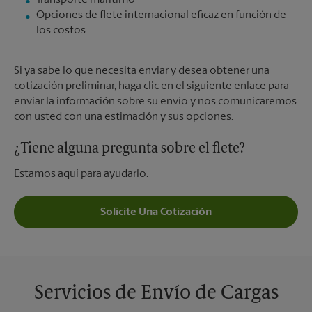
Transporte marítimo
Opciones de flete internacional eficaz en función de
los costos
Si ya sabe lo que necesita enviar y desea obtener una
cotización preliminar, haga clic en el siguiente enlace para
enviar la información sobre su envío y nos comunicaremos
con usted con una estimación y sus opciones.
¿Tiene alguna pregunta sobre el flete?
Estamos aquí para ayudarlo.
Solicite Una Cotización
Servicios de Envío de Cargas