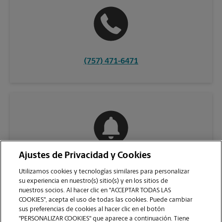
(757) 471-6471
Ajustes de Privacidad y Cookies
COMUNÍQUESE CON NOSOTROS
Utilizamos cookies y tecnologías similares para personalizar
su experiencia en nuestro(s) sitio(s) y en los sitios de
nuestros socios. Al hacer clic en "ACCEPTAR TODAS LAS
COOKIES", acepta el uso de todas las cookies. Puede cambiar
sus preferencias de cookies al hacer clic en el botón
"PERSONALIZAR COOKIES" que aparece a continuación. Tiene