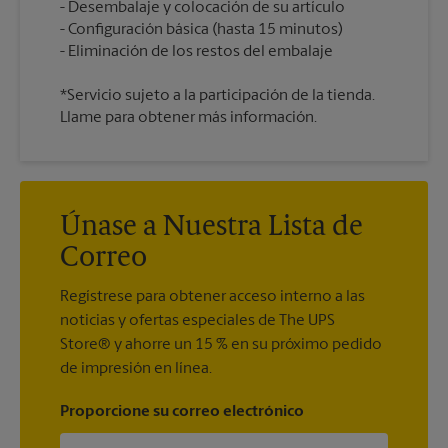
Desembalaje y colocación de su artículo
Configuración básica (hasta 15 minutos)
*Servicio sujeto a la participación de la tienda.
Llame para obtener más información.
Únase a Nuestra Lista de
Correo
Regístrese para obtener acceso interno a las
noticias y ofertas especiales de The UPS
Store® y ahorre un 15 % en su próximo pedido
de impresión en línea.
Proporcione su correo electrónico