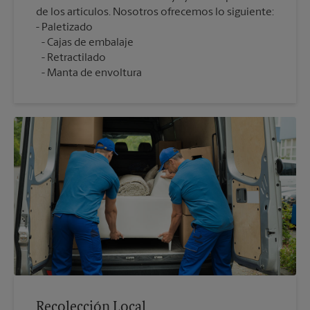
de los artículos. Nosotros ofrecemos lo siguiente:
Cajas de embalaje
Retractilado
Manta de envoltura
Recolección Local