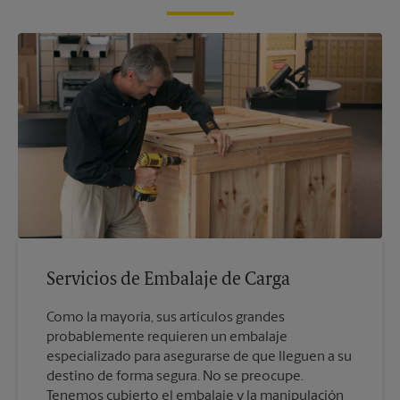
Servicios de Embalaje de Carga
Como la mayoría, sus artículos grandes
probablemente requieren un embalaje
especializado para asegurarse de que lleguen a su
destino de forma segura. No se preocupe.
Tenemos cubierto el embalaje y la manipulación