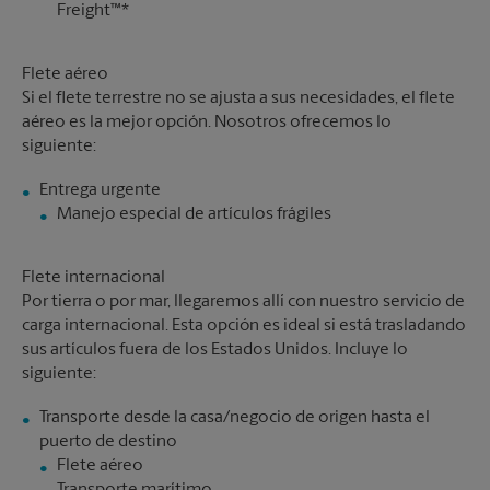
Freight™*
Flete aéreo
Si el flete terrestre no se ajusta a sus necesidades, el flete
aéreo es la mejor opción. Nosotros ofrecemos lo
siguiente:
Manejo especial de artículos frágiles
Flete internacional
Por tierra o por mar, llegaremos allí con nuestro servicio de
carga internacional. Esta opción es ideal si está trasladando
sus artículos fuera de los Estados Unidos. Incluye lo
siguiente:
Transporte desde la casa/negocio de origen hasta el
Flete aéreo