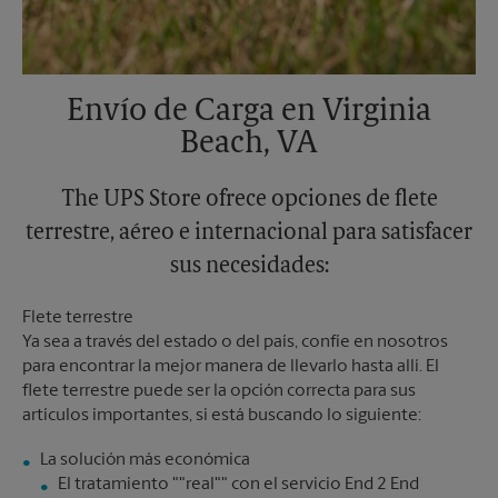
Envío de Carga en Virginia
Beach, VA
The UPS Store ofrece opciones de flete
terrestre, aéreo e internacional para satisfacer
sus necesidades:
Flete terrestre
Ya sea a través del estado o del país, confíe en nosotros
para encontrar la mejor manera de llevarlo hasta allí. El
flete terrestre puede ser la opción correcta para sus
artículos importantes, si está buscando lo siguiente:
El tratamiento ""real"" con el servicio End 2 End